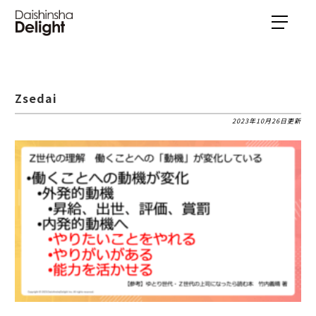
Zsedai
2023年10月26日更新