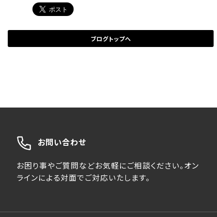
ブログトップへ
お問い合わせ
お困り事やご質問などお気軽にご相談ください。オン
ラインによる対面でご対応いたします。