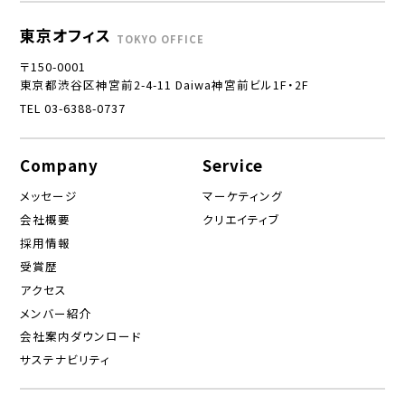
東京オフィス
TOKYO OFFICE
〒150-0001
東京都渋谷区神宮前2-4-11 Daiwa神宮前ビル1F・2F
TEL 03-6388-0737
Company
Service
メッセージ
マーケティング
会社概要
クリエイティブ
採用情報
受賞歴
アクセス
メンバー紹介
会社案内ダウンロード
サステナビリティ