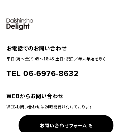
お電話でのお問い合わせ
平日（月〜金）9:45〜18:45 土日・祝日／年末年始を除く
TEL 06-6976-8632
WEBからお問い合わせ
WEBお問い合わせは24時間受け付けております
お問い合わせフォーム