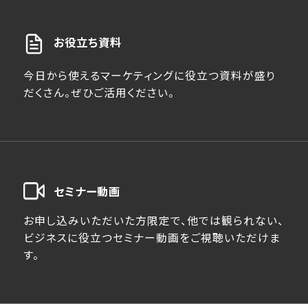
お役立ち資料
今日から使えるマーケティングに役立つ資料が盛り
だくさん。ぜひご活用ください。
セミナー動画
お申し込みいただいた方限定で、他では観られない、
ビジネスに役立つセミナー動画をご視聴いただけま
す。