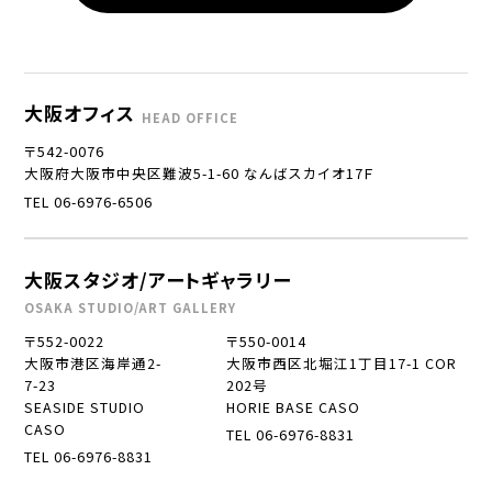
大阪オフィス
HEAD OFFICE
〒542-0076
大阪府大阪市中央区難波5-1-60 なんばスカイオ17Ｆ
TEL 06-6976-6506
大阪スタジオ/アートギャラリー
OSAKA STUDIO/ART GALLERY
〒552-0022
〒550-0014
大阪市港区海岸通2-
大阪市西区北堀江1丁目17-1 COR
7-23
202号
SEASIDE STUDIO
HORIE BASE CASO
CASO
TEL 06-6976-8831
TEL 06-6976-8831