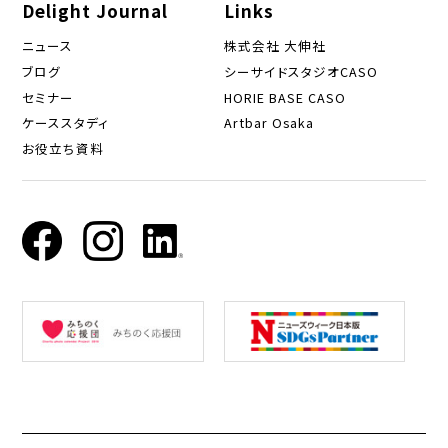
Delight Journal
Links
ニュース
株式会社 大伸社
ブログ
シーサイドスタジオCASO
セミナー
HORIE BASE CASO
ケーススタディ
Artbar Osaka
お役立ち資料