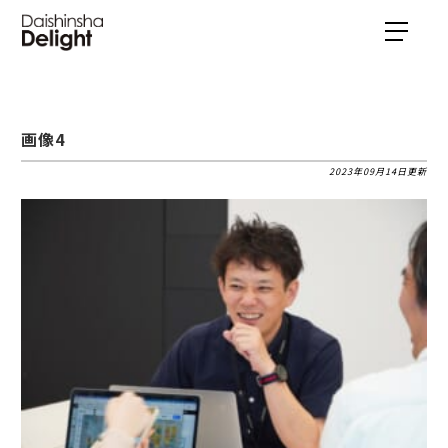
画像4
2023年09月14日更新