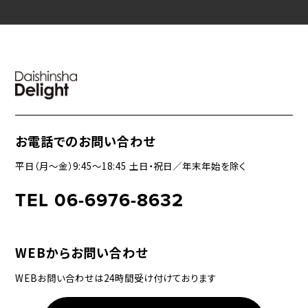
お電話でのお問い合わせ
平日（月〜金）9:45〜18:45 土日・祝日／年末年始を除く
TEL 06-6976-8632
WEBからお問い合わせ
WEBお問い合わせは24時間受け付けております