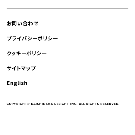
お問い合わせ
プライバシーポリシー
クッキーポリシー
サイトマップ
English
COPYRIGHT© DAISHINSHA DELIGHT INC. ALL RIGHTS RESERVED.