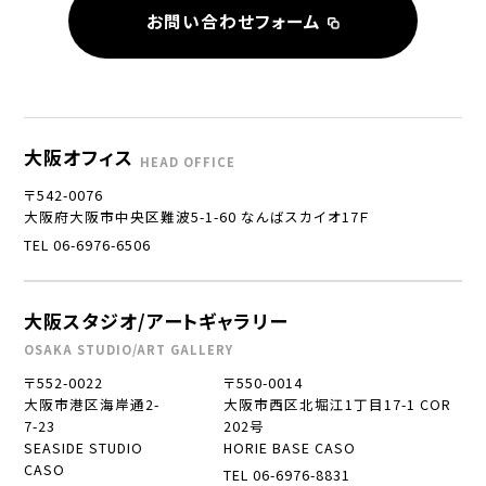
お問い合わせフォーム
大阪オフィス
HEAD OFFICE
〒542-0076
大阪府大阪市中央区難波5-1-60 なんばスカイオ17Ｆ
TEL 06-6976-6506
大阪スタジオ/アートギャラリー
OSAKA STUDIO/ART GALLERY
〒552-0022
〒550-0014
大阪市港区海岸通2-
大阪市西区北堀江1丁目17-1 COR
7-23
202号
SEASIDE STUDIO
HORIE BASE CASO
CASO
TEL 06-6976-8831