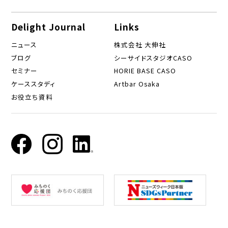
Delight Journal
Links
ニュース
株式会社 大伸社
ブログ
シーサイドスタジオCASO
セミナー
HORIE BASE CASO
ケーススタディ
Artbar Osaka
お役立ち資料