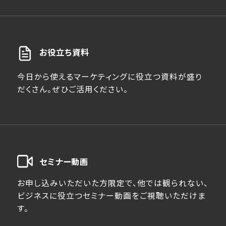
お役立ち資料
今日から使えるマーケティングに役立つ資料が盛り
だくさん。ぜひご活用ください。
セミナー動画
お申し込みいただいた方限定で、他では観られない、
ビジネスに役立つセミナー動画をご視聴いただけま
す。