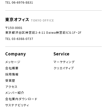
TEL 06-6976-8831
東京オフィス
TOKYO OFFICE
〒150-0001
東京都渋谷区神宮前2-4-11 Daiwa神宮前ビル1F・2F
TEL 03-6388-0737
Company
Service
メッセージ
マーケティング
会社概要
クリエイティブ
採用情報
受賞歴
アクセス
メンバー紹介
会社案内ダウンロード
サステナビリティ