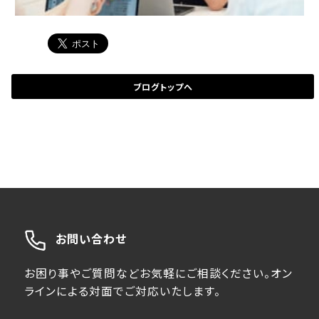
ブログトップへ
お問い合わせ
お困り事やご質問などお気軽にご相談ください。オン
ラインによる対面でご対応いたします。