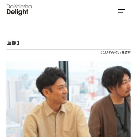
画像1
2023年09月14日更新