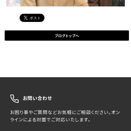
ブログトップへ
お問い合わせ
お困り事やご質問などお気軽にご相談ください。オン
ラインによる対面でご対応いたします。