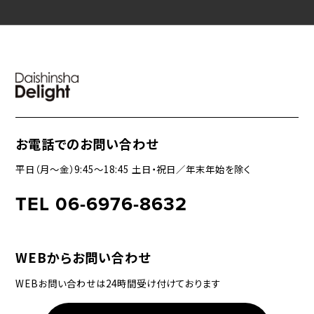
お電話でのお問い合わせ
平日（月〜金）9:45〜18:45 土日・祝日／年末年始を除く
TEL 06-6976-8632
WEBからお問い合わせ
WEBお問い合わせは24時間受け付けております