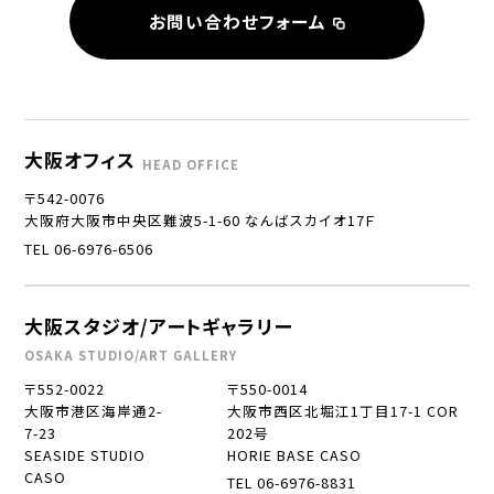
お問い合わせフォーム
大阪オフィス
HEAD OFFICE
〒542-0076
大阪府大阪市中央区難波5-1-60 なんばスカイオ17Ｆ
TEL 06-6976-6506
大阪スタジオ/アートギャラリー
OSAKA STUDIO/ART GALLERY
〒552-0022
〒550-0014
大阪市港区海岸通2-
大阪市西区北堀江1丁目17-1 COR
7-23
202号
SEASIDE STUDIO
HORIE BASE CASO
CASO
TEL 06-6976-8831