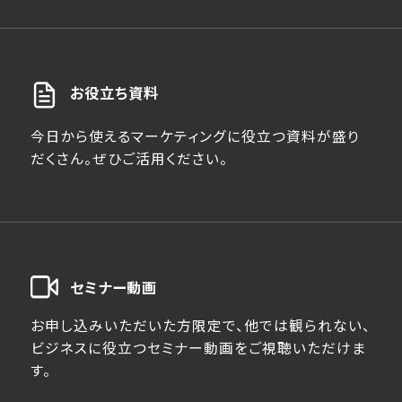
お役立ち資料
今日から使えるマーケティングに役立つ資料が盛り
だくさん。ぜひご活用ください。
セミナー動画
お申し込みいただいた方限定で、他では観られない、
ビジネスに役立つセミナー動画をご視聴いただけま
す。