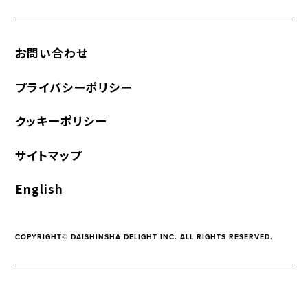
お問い合わせ
プライバシーポリシー
クッキーポリシー
サイトマップ
English
COPYRIGHT© DAISHINSHA DELIGHT INC. ALL RIGHTS RESERVED.