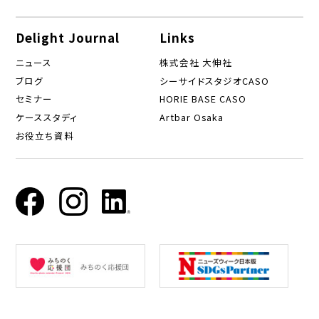
Delight Journal
Links
ニュース
株式会社 大伸社
ブログ
シーサイドスタジオCASO
セミナー
HORIE BASE CASO
ケーススタディ
Artbar Osaka
お役立ち資料