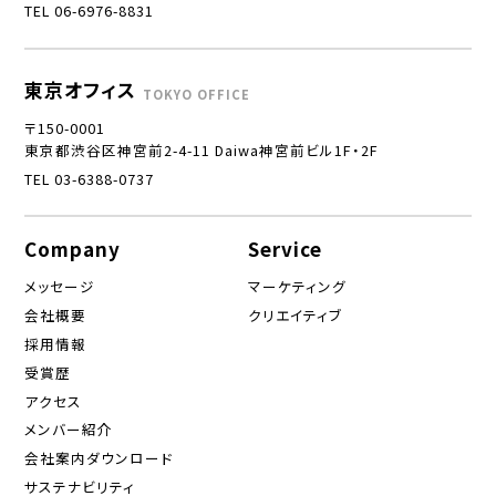
TEL 06-6976-8831
東京オフィス
TOKYO OFFICE
〒150-0001
東京都渋谷区神宮前2-4-11 Daiwa神宮前ビル1F・2F
TEL 03-6388-0737
Company
Service
メッセージ
マーケティング
会社概要
クリエイティブ
採用情報
受賞歴
アクセス
メンバー紹介
会社案内ダウンロード
サステナビリティ