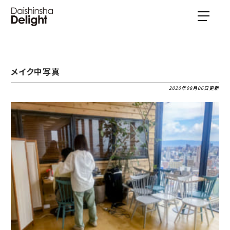
メイク中写真
2020年08月06日更新