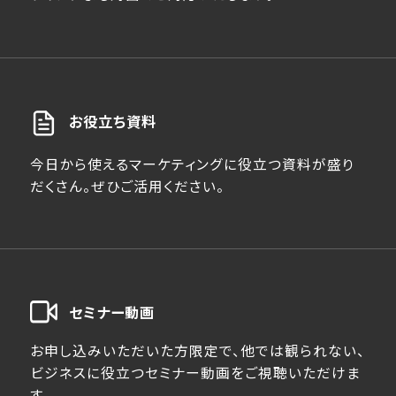
お役立ち資料
今日から使えるマーケティングに役立つ資料が盛り
だくさん。ぜひご活用ください。
セミナー動画
お申し込みいただいた方限定で、他では観られない、
ビジネスに役立つセミナー動画をご視聴いただけま
す。