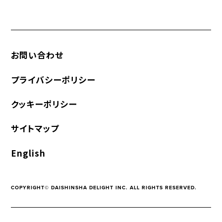
お問い合わせ
プライバシーポリシー
クッキーポリシー
サイトマップ
English
COPYRIGHT© DAISHINSHA DELIGHT INC. ALL RIGHTS RESERVED.