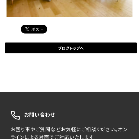
ブログトップへ
お問い合わせ
お困り事やご質問などお気軽にご相談ください。オン
ラインによる対面でご対応いたします。