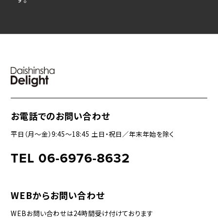
お電話でのお問い合わせ
平日（月〜金）9:45〜18:45 土日・祝日／年末年始を除く
TEL 06-6976-8632
WEBからお問い合わせ
WEBお問い合わせは24時間受け付けております