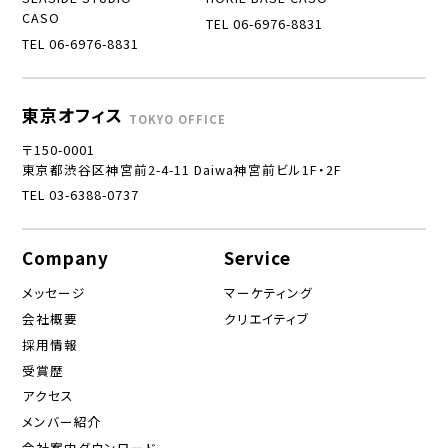
CASO
TEL 06-6976-8831
TEL 06-6976-8831
東京オフィス
TOKYO OFFICE
〒150-0001
東京都渋谷区神宮前2-4-11 Daiwa神宮前ビル1F・2F
TEL 03-6388-0737
Company
Service
メッセージ
マーケティング
会社概要
クリエイティブ
採用情報
受賞歴
アクセス
メンバー紹介
会社案内ダウンロード