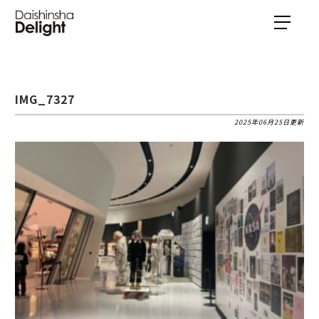
IMG_7327
2025年06月25日更新