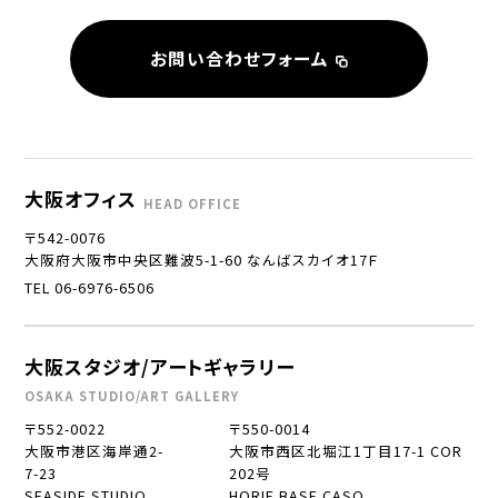
お問い合わせフォーム
大阪オフィス
HEAD OFFICE
〒542-0076
大阪府大阪市中央区難波5-1-60 なんばスカイオ17Ｆ
TEL 06-6976-6506
大阪スタジオ/アートギャラリー
OSAKA STUDIO/ART GALLERY
〒552-0022
〒550-0014
大阪市港区海岸通2-
大阪市西区北堀江1丁目17-1 COR
7-23
202号
SEASIDE STUDIO
HORIE BASE CASO