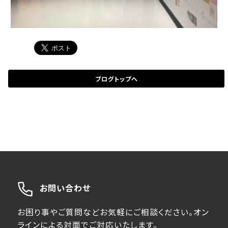
ブログトップへ
お問い合わせ
お困り事やご質問などお気軽にご相談ください。オン
ラインによる対面でご対応いたします。