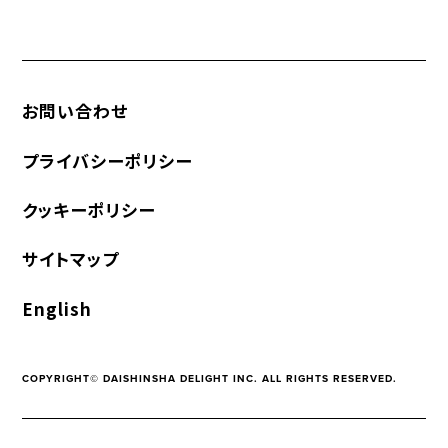
お問い合わせ
プライバシーポリシー
クッキーポリシー
サイトマップ
English
COPYRIGHT© DAISHINSHA DELIGHT INC. ALL RIGHTS RESERVED.