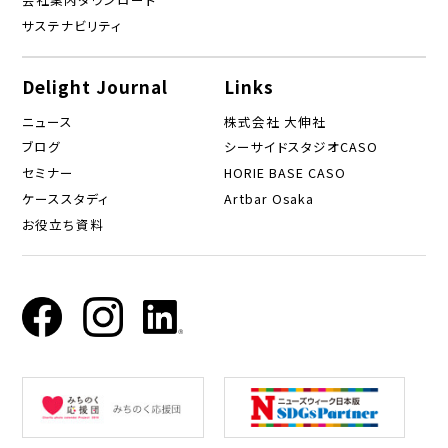
サステナビリティ
Delight Journal
Links
ニュース
株式会社 大伸社
ブログ
シーサイドスタジオCASO
セミナー
HORIE BASE CASO
ケーススタディ
Artbar Osaka
お役立ち資料