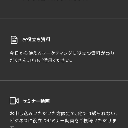
お役立ち資料
今日から使えるマーケティングに役立つ資料が盛り
だくさん。ぜひご活用ください。
セミナー動画
お申し込みいただいた方限定で、他では観られない、
ビジネスに役立つセミナー動画をご視聴いただけま
す。