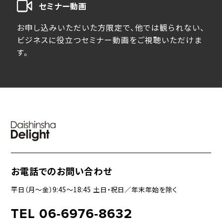
セミナー動画
お申し込みいただいた方限定で、他では観られない、
ビジネスに役立つセミナー動画をご視聴いただけま
す。
お電話でのお問い合わせ
平日（月〜金）9:45〜18:45 土日・祝日／年末年始を除く
TEL 06-6976-8632