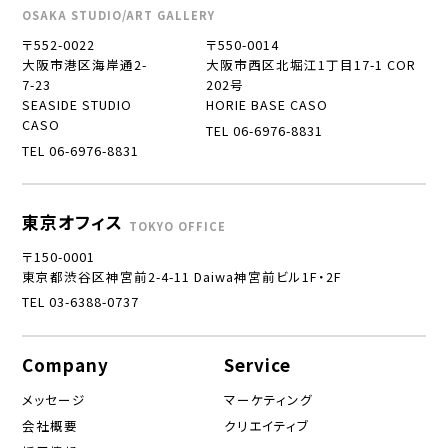
OSAKA STUDIO/ART GALLERY
〒552-0022
〒550-0014
大阪市港区海岸通2-
大阪市西区北堀江1丁目17-1 COR
7-23
202号
SEASIDE STUDIO
HORIE BASE CASO
CASO
TEL 06-6976-8831
TEL 06-6976-8831
東京オフィス
TOKYO OFFICE
〒150-0001
東京都渋谷区神宮前2-4-11 Daiwa神宮前ビル1F・2F
TEL 03-6388-0737
Company
Service
メッセージ
マーケティング
会社概要
クリエイティブ