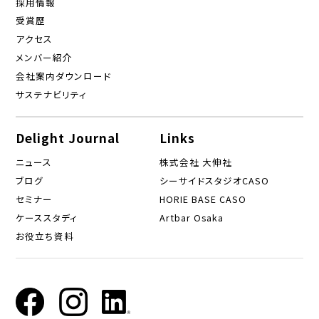
採用情報
受賞歴
アクセス
メンバー紹介
会社案内ダウンロード
サステナビリティ
Delight Journal
Links
ニュース
株式会社 大伸社
ブログ
シーサイドスタジオCASO
セミナー
HORIE BASE CASO
ケーススタディ
Artbar Osaka
お役立ち資料