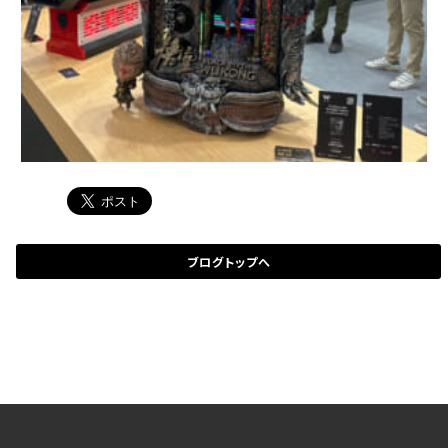
ブログトップへ