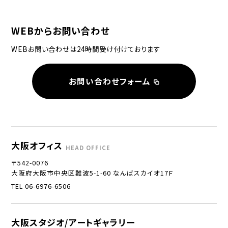
WEBからお問い合わせ
WEBお問い合わせは24時間受け付けております
お問い合わせフォーム
大阪オフィス
HEAD OFFICE
〒542-0076
大阪府大阪市中央区難波5-1-60 なんばスカイオ17Ｆ
TEL 06-6976-6506
大阪スタジオ/アートギャラリー