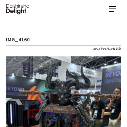
IMG_4160
2025年06月10日更新