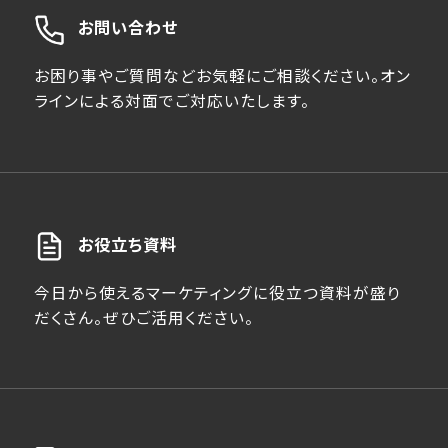
お問い合わせ
お困り事やご質問などお気軽にご相談ください。オン
ラインによる対面でご対応いたします。
お役立ち資料
今日から使えるマーケティングに役立つ資料が盛り
だくさん。ぜひご活用ください。