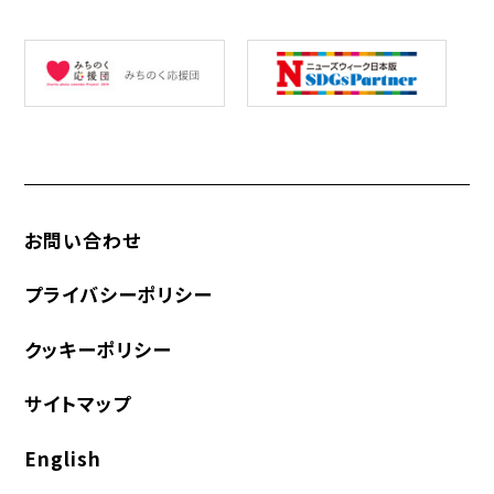
お問い合わせ
プライバシーポリシー
クッキーポリシー
サイトマップ
English