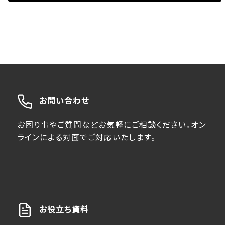
お問い合わせ
お困り事やご質問などお気軽にご相談ください。オン
ラインによる対面でご対応いたします。
お役立ち資料