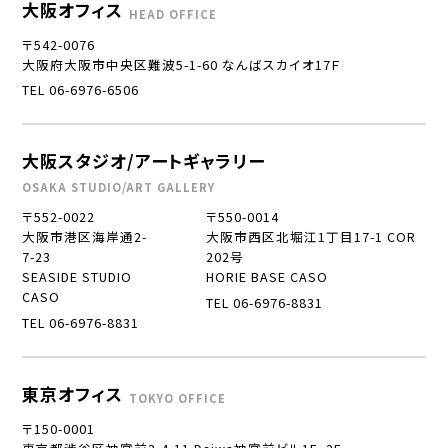
大阪オフィス
HEAD OFFICE
〒542-0076
大阪府大阪市中央区難波5-1-60 なんばスカイオ17Ｆ
TEL 06-6976-6506
大阪スタジオ/アートギャラリー
OSAKA STUDIO/ART GALLERY
〒552-0022
〒550-0014
大阪市港区海岸通2-
大阪市西区北堀江1丁目17-1 COR
7-23
202号
SEASIDE STUDIO
HORIE BASE CASO
CASO
TEL 06-6976-8831
TEL 06-6976-8831
東京オフィス
TOKYO OFFICE
〒150-0001