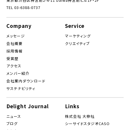
東京都渋谷区神宮前2-4-11 Daiwa神宮前ビル1F・2F
TEL 03-6388-0737
Company
Service
メッセージ
マーケティング
会社概要
クリエイティブ
採用情報
受賞歴
アクセス
メンバー紹介
会社案内ダウンロード
サステナビリティ
Delight Journal
Links
ニュース
株式会社 大伸社
ブログ
シーサイドスタジオCASO