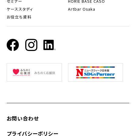
セミナー
HORIE BASE CASO
ケーススタディ
Artbar Osaka
お役立ち資料
お問い合わせ
プライバシーポリシー