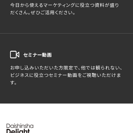
今日から使えるマーケティングに役立つ資料が盛り
だくさん。ぜひご活用ください。
セミナー動画
お申し込みいただいた方限定で、他では観られない、
ビジネスに役立つセミナー動画をご視聴いただけま
す。