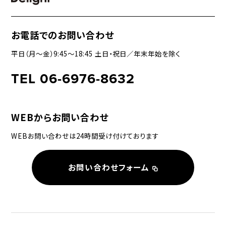
お電話でのお問い合わせ
平日（月〜金）9:45〜18:45 土日・祝日／年末年始を除く
TEL 06-6976-8632
WEBからお問い合わせ
WEBお問い合わせは24時間受け付けております
お問い合わせフォーム