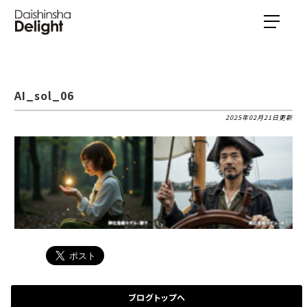
AI_sol_06
2025年02月21日更新
ブログトップへ