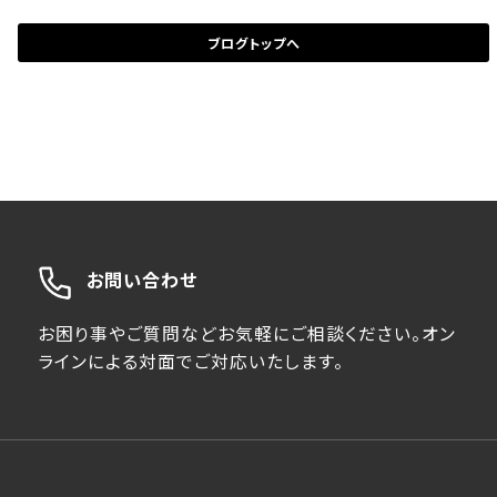
ブログトップへ
お問い合わせ
お困り事やご質問などお気軽にご相談ください。オン
ラインによる対面でご対応いたします。