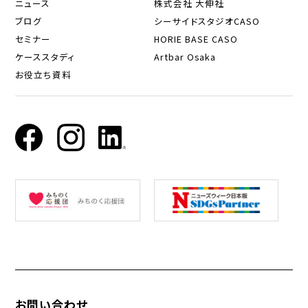
ニュース
株式会社 大伸社
ブログ
シーサイドスタジオCASO
セミナー
HORIE BASE CASO
ケーススタディ
Artbar Osaka
お役立ち資料
お問い合わせ