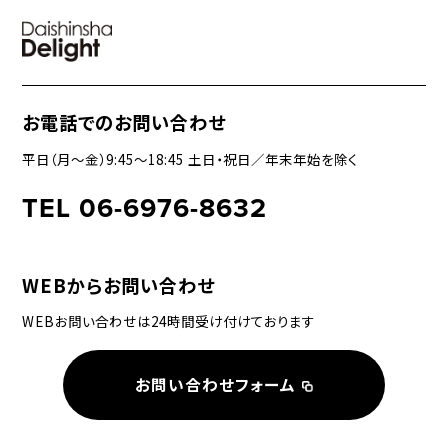
お電話でのお問い合わせ
平日（月〜金）9:45〜18:45 土日・祝日／年末年始を除く
TEL 06-6976-8632
WEBからお問い合わせ
WEBお問い合わせは24時間受け付けております
お問い合わせフォーム