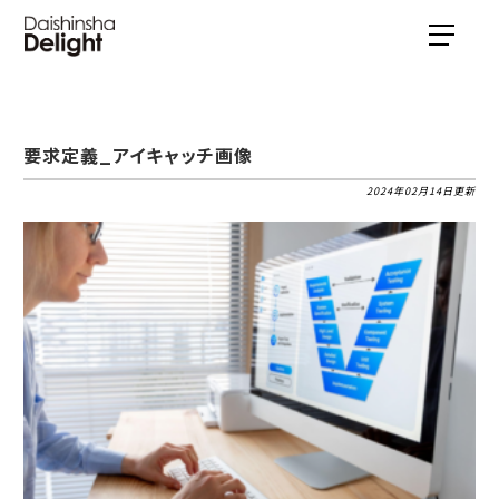
要求定義_アイキャッチ画像
2024年02月14日更新