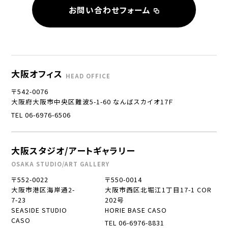
お問い合わせフォーム
大阪オフィス
HEAD OFFICE
〒542-0076
大阪府大阪市中央区難波5-1-60 なんばスカイオ17Ｆ
TEL 06-6976-6506
大阪スタジオ/アートギャラリー
OSAKA STUDIO/ART GALLERY
〒552-0022
〒550-0014
大阪市港区海岸通2-
大阪市西区北堀江1丁目17-1 COR
7-23
202号
SEASIDE STUDIO
HORIE BASE CASO
CASO
TEL 06-6976-8831