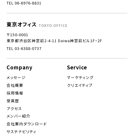
TEL 06-6976-8831
東京オフィス
TOKYO OFFICE
〒150-0001
東京都渋谷区神宮前2-4-11 Daiwa神宮前ビル1F・2F
TEL 03-6388-0737
Company
Service
メッセージ
マーケティング
会社概要
クリエイティブ
採用情報
受賞歴
アクセス
メンバー紹介
会社案内ダウンロード
サステナビリティ