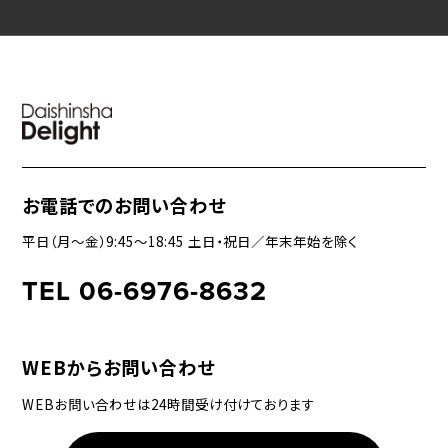
お電話でのお問い合わせ
平日（月〜金）9:45〜18:45 土日・祝日／年末年始を除く
TEL 06-6976-8632
WEBからお問い合わせ
WEBお問い合わせは24時間受け付けております