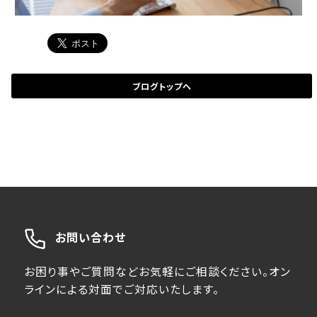
ブログトップへ
お問い合わせ
お困り事やご質問などお気軽にご相談ください。オン
ラインによる対面でご対応いたします。