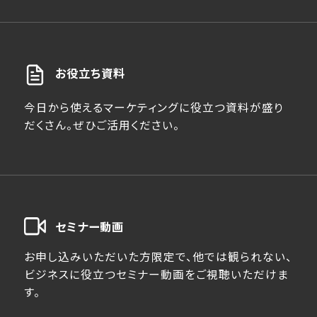
お役立ち資料
今日から使えるマーケティングに役立つ資料が盛り
だくさん。ぜひご活用ください。
セミナー動画
お申し込みいただいた方限定で、他では観られない、
ビジネスに役立つセミナー動画をご視聴いただけま
す。