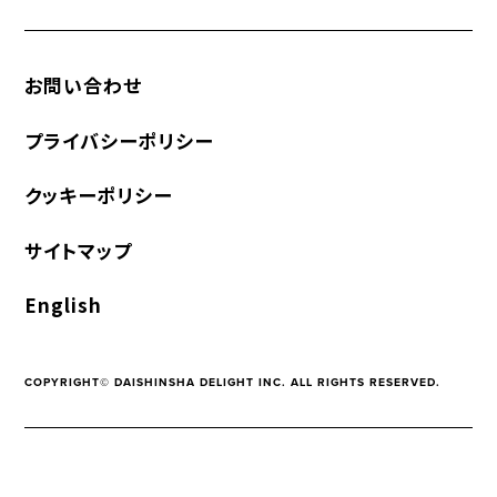
お問い合わせ
プライバシーポリシー
クッキーポリシー
サイトマップ
English
COPYRIGHT© DAISHINSHA DELIGHT INC. ALL RIGHTS RESERVED.