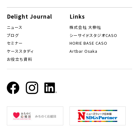
Delight Journal
Links
ニュース
株式会社 大伸社
ブログ
シーサイドスタジオCASO
セミナー
HORIE BASE CASO
ケーススタディ
Artbar Osaka
お役立ち資料