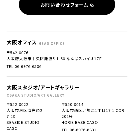
お問い合わせフォーム
大阪オフィス
HEAD OFFICE
〒542-0076
大阪府大阪市中央区難波5-1-60 なんばスカイオ17Ｆ
TEL 06-6976-6506
大阪スタジオ/アートギャラリー
OSAKA STUDIO/ART GALLERY
〒552-0022
〒550-0014
大阪市港区海岸通2-
大阪市西区北堀江1丁目17-1 COR
7-23
202号
SEASIDE STUDIO
HORIE BASE CASO
CASO
TEL 06-6976-8831