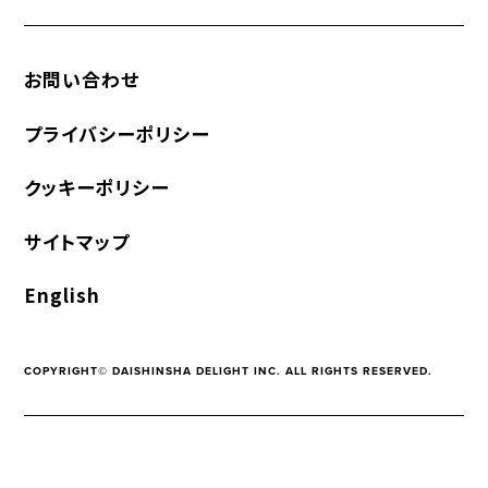
お問い合わせ
プライバシーポリシー
クッキーポリシー
サイトマップ
English
COPYRIGHT© DAISHINSHA DELIGHT INC. ALL RIGHTS RESERVED.