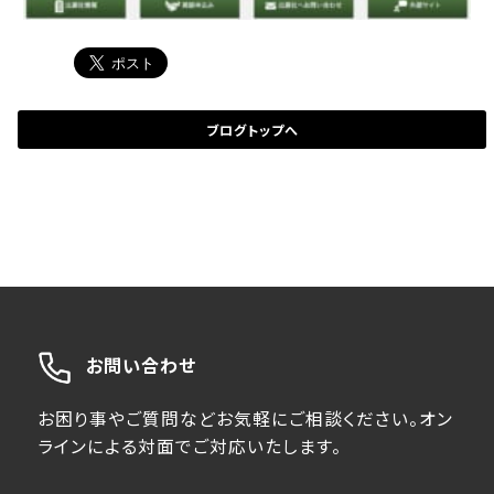
ブログトップへ
お問い合わせ
お困り事やご質問などお気軽にご相談ください。オン
ラインによる対面でご対応いたします。