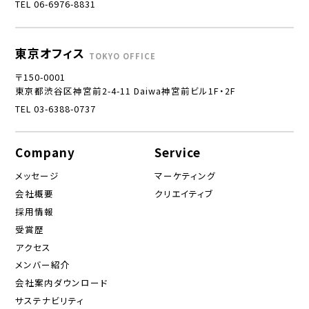
TEL 06-6976-8831
東京オフィス
TOKYO OFFICE
〒150-0001
東京都渋谷区神宮前2-4-11 Daiwa神宮前ビル1F・2F
TEL 03-6388-0737
Company
Service
メッセージ
マーケティング
会社概要
クリエイティブ
採用情報
受賞歴
アクセス
メンバー紹介
会社案内ダウンロード
サステナビリティ