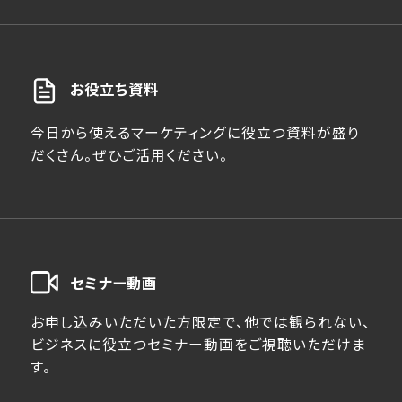
お役立ち資料
今日から使えるマーケティングに役立つ資料が盛り
だくさん。ぜひご活用ください。
セミナー動画
お申し込みいただいた方限定で、他では観られない、
ビジネスに役立つセミナー動画をご視聴いただけま
す。