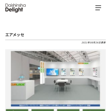
エアメッセ
2021年08月26日更新