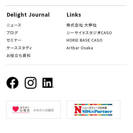
Delight Journal
Links
ニュース
株式会社 大伸社
ブログ
シーサイドスタジオCASO
セミナー
HORIE BASE CASO
ケーススタディ
Artbar Osaka
お役立ち資料