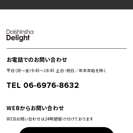
お電話でのお問い合わせ
平日（月〜金）9:45〜18:45 土日・祝日／年末年始を除く
TEL 06-6976-8632
WEBからお問い合わせ
WEBお問い合わせは24時間受け付けております