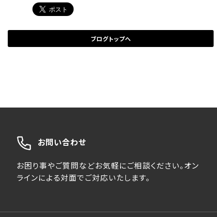
ブログトップへ
お問い合わせ
お困り事やご質問などお気軽にご相談ください。オン
ラインによる対面でご対応いたします。