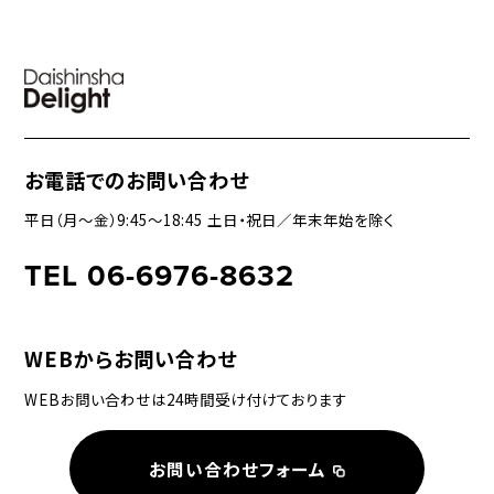
お電話でのお問い合わせ
平日（月〜金）9:45〜18:45 土日・祝日／年末年始を除く
TEL 06-6976-8632
WEBからお問い合わせ
WEBお問い合わせは24時間受け付けております
お問い合わせフォーム