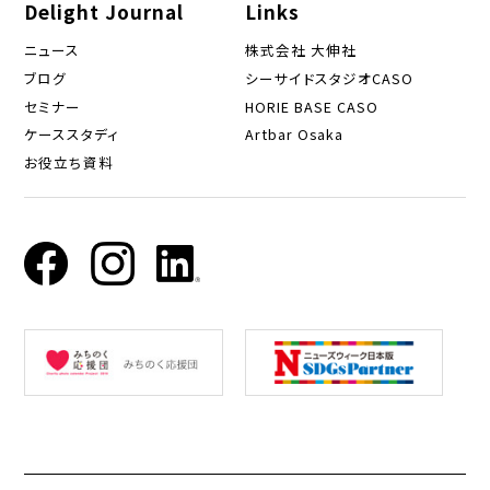
Delight Journal
Links
ニュース
株式会社 大伸社
ブログ
シーサイドスタジオCASO
セミナー
HORIE BASE CASO
ケーススタディ
Artbar Osaka
お役立ち資料