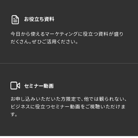
お役立ち資料
今日から使えるマーケティングに役立つ資料が盛り
だくさん。ぜひご活用ください。
セミナー動画
お申し込みいただいた方限定で、他では観られない、
ビジネスに役立つセミナー動画をご視聴いただけま
す。