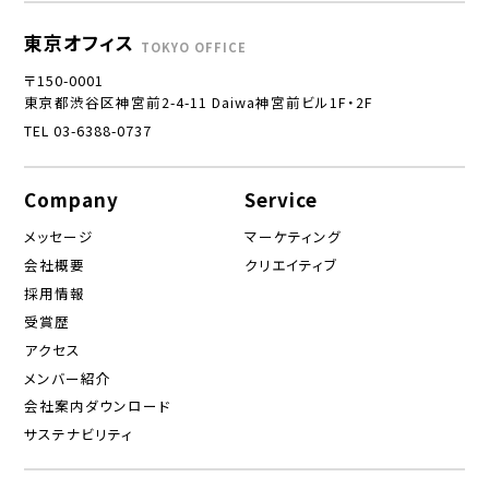
東京オフィス
TOKYO OFFICE
〒150-0001
東京都渋谷区神宮前2-4-11 Daiwa神宮前ビル1F・2F
TEL 03-6388-0737
Company
Service
メッセージ
マーケティング
会社概要
クリエイティブ
採用情報
受賞歴
アクセス
メンバー紹介
会社案内ダウンロード
サステナビリティ