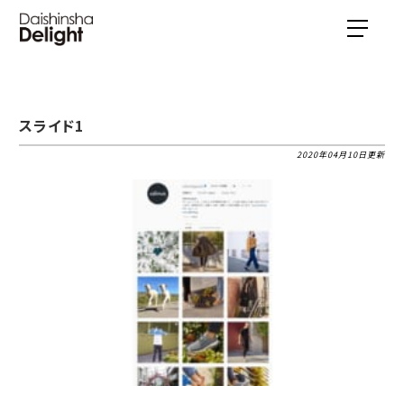
スライド1
2020年04月10日更新