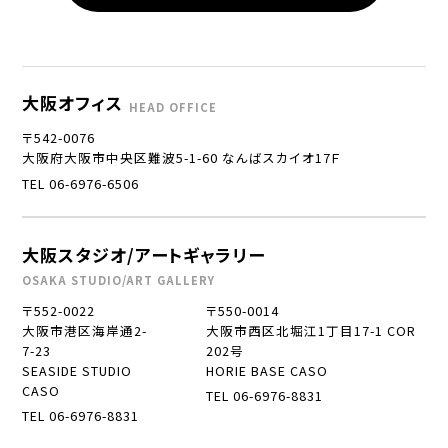
大阪オフィス
HEAD OFFICE
〒542-0076
大阪府大阪市中央区難波5-1-60 なんばスカイオ17Ｆ
TEL 06-6976-6506
大阪スタジオ/アートギャラリー
OSAKA STUDIO/ART GALLERY
〒552-0022
〒550-0014
大阪市港区海岸通2-
大阪市西区北堀江1丁目17-1 COR
7-23
202号
SEASIDE STUDIO
HORIE BASE CASO
CASO
TEL 06-6976-8831
TEL 06-6976-8831