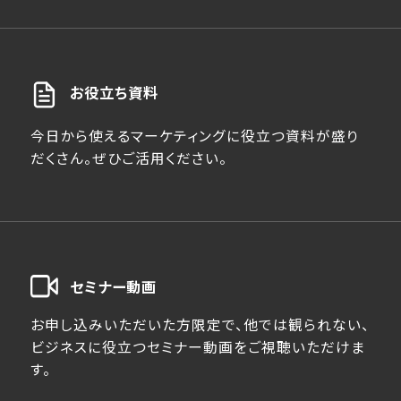
お役立ち資料
今日から使えるマーケティングに役立つ資料が盛り
だくさん。ぜひご活用ください。
セミナー動画
お申し込みいただいた方限定で、他では観られない、
ビジネスに役立つセミナー動画をご視聴いただけま
す。