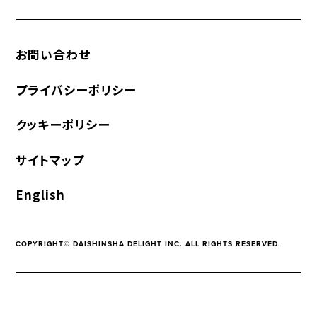
お問い合わせ
プライバシーポリシー
クッキーポリシー
サイトマップ
English
COPYRIGHT© DAISHINSHA DELIGHT INC. ALL RIGHTS RESERVED.