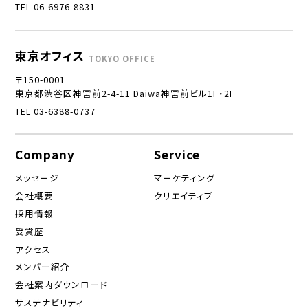
TEL 06-6976-8831
東京オフィス
TOKYO OFFICE
〒150-0001
東京都渋谷区神宮前2-4-11 Daiwa神宮前ビル1F・2F
TEL 03-6388-0737
Company
Service
メッセージ
マーケティング
会社概要
クリエイティブ
採用情報
受賞歴
アクセス
メンバー紹介
会社案内ダウンロード
サステナビリティ