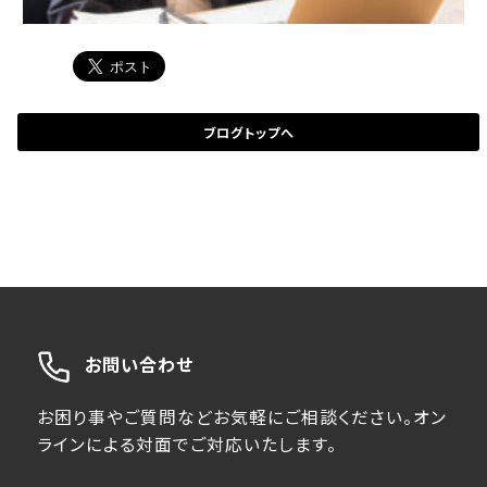
ブログトップへ
お問い合わせ
お困り事やご質問などお気軽にご相談ください。オン
ラインによる対面でご対応いたします。