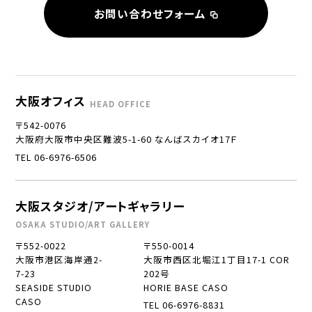
お問い合わせフォーム
大阪オフィス
HEAD OFFICE
〒542-0076
大阪府大阪市中央区難波5-1-60 なんばスカイオ17Ｆ
TEL 06-6976-6506
大阪スタジオ/アートギャラリー
OSAKA STUDIO/ART GALLERY
〒552-0022
〒550-0014
大阪市港区海岸通2-
大阪市西区北堀江1丁目17-1 COR
7-23
202号
SEASIDE STUDIO
HORIE BASE CASO
CASO
TEL 06-6976-8831