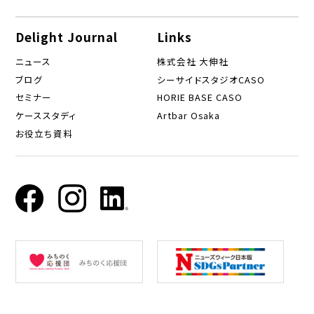
Delight Journal
Links
ニュース
株式会社 大伸社
ブログ
シーサイドスタジオCASO
セミナー
HORIE BASE CASO
ケーススタディ
Artbar Osaka
お役立ち資料