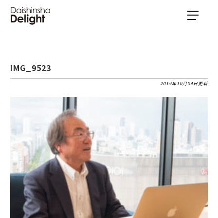
IMG_9523
2019年10月04日更新