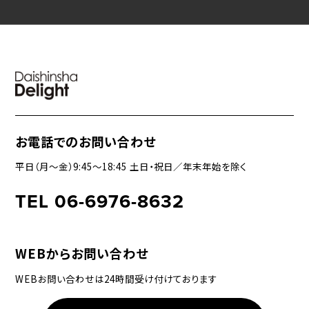
お電話でのお問い合わせ
平日（月〜金）9:45〜18:45 土日・祝日／年末年始を除く
TEL 06-6976-8632
WEBからお問い合わせ
WEBお問い合わせは24時間受け付けております