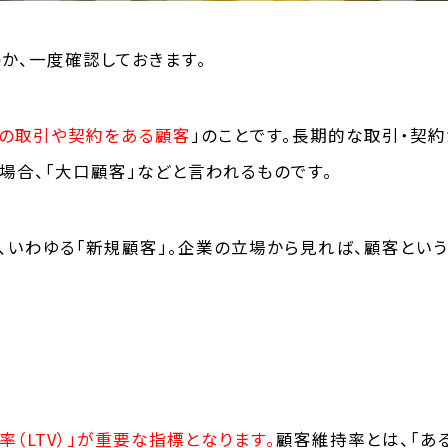
か、一度確認しておきます。
の取引や契約をある顧客
」のことです。
長期的な取引・契約
場合、「大口顧客」などと言われるものです。
いわゆる「新規顧客」。
企業の立場から見れば、顧客という
率（LTV）」が重要な指標となります。
顧客維持率とは、「あ