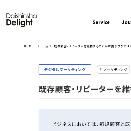
Jou
Service
Blog
既存顧客・リピーターを維持することが重要なワケとは？
デジタルマーケティング
# マーケティング
既存顧客・リピーターを維
ビジネスにおいては、新規顧客と既