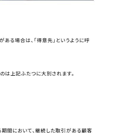
がある場合は、「得意先」というように呼
のは上記ふたつに大別されます。
る期間において、継続した取引がある顧客