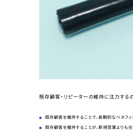
既存顧客・リピーターの維持に注力する
既存顧客を維持することで、長期的なベネフィ
既存顧客を維持することが、新規営業よりも