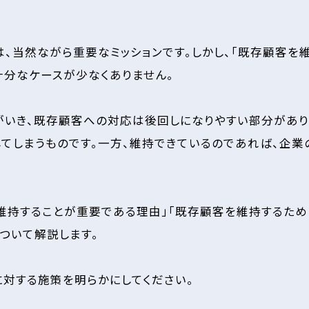
、当然ながら重要なミッションです。しかし、「既存顧客を維
十分なケースが少なくありません。
いき、既存顧客への対応は後回しになりやすい部分があり
てしまうものです。一方、維持できているのであれば、企業
維持することが重要である理由」「既存顧客を維持するため
ついて解説します。
対する施策を明らかにしてください。