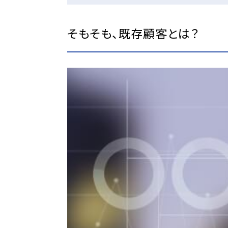
そもそも、既存顧客とは？