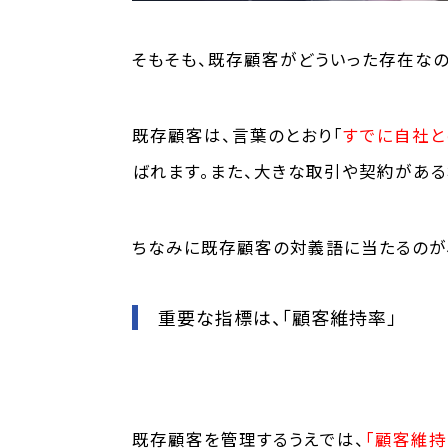
そもそも、既存顧客がどういった存在なの
既存顧客は、言葉のとおり「
すでに自社と
ばれます。
また、大きな取引や契約がある
ちなみに既存顧客の対義語に当たるのが、
重要な指標は、「顧客維持率」
既存顧客を管理するうえでは、
「顧客維持