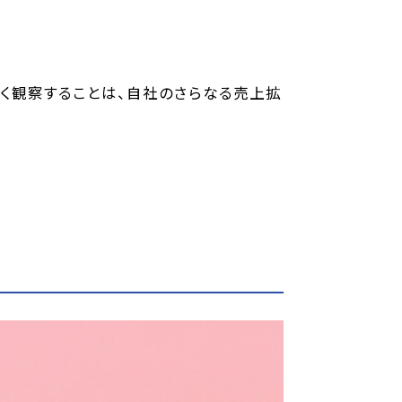
く観察することは、自社のさらなる売上拡