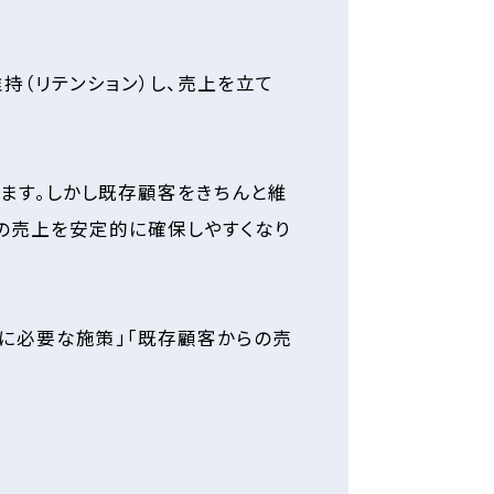
持（リテンション）し、売上を立て
ます。しかし既存顧客をきちんと維
の売上を安定的に確保しやすくなり
に必要な施策」「既存顧客からの売