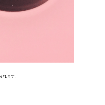
られます。