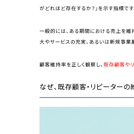
がどれほど存在するか？」を示す指標です
一般的には、ある期間における売上を維
大やサービスの充実、あるいは新規事業
顧客維持率を正しく観察し、
既存顧客やリ
なぜ、既存顧客・リピーターの