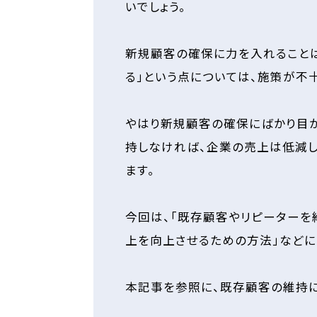
いでしょう。
新規顧客の確保に力を入れることは
る」という点については、施策が不
やはり新規顧客の確保にばかり目が
持しなければ、企業の売上は低減し
ます。
今回は、「既存顧客やリピーターを
上を向上させるための方法」などに
本記事を参照に、既存顧客の維持に