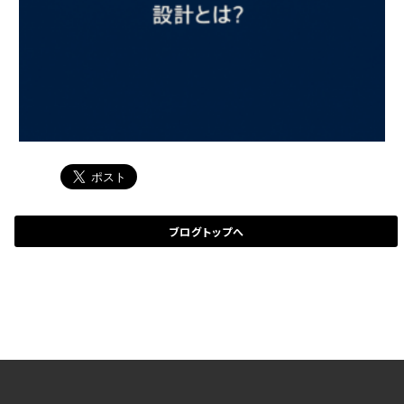
ブログトップへ