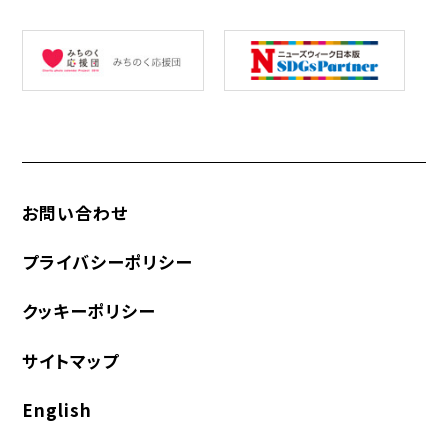
お問い合わせ
プライバシーポリシー
クッキーポリシー
サイトマップ
English