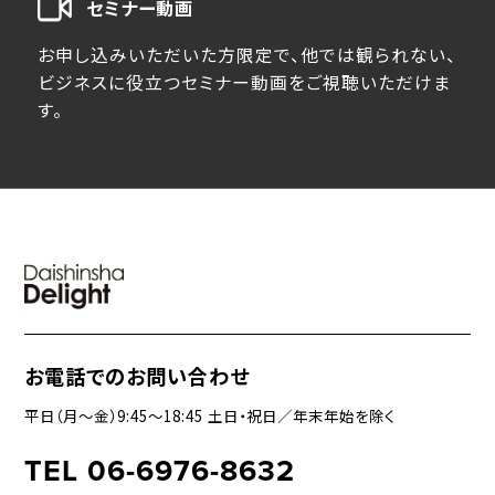
セミナー動画
お申し込みいただいた方限定で、他では観られない、
ビジネスに役立つセミナー動画をご視聴いただけま
す。
お電話でのお問い合わせ
平日（月〜金）9:45〜18:45 土日・祝日／年末年始を除く
TEL 06-6976-8632