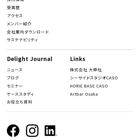
受賞歴
アクセス
メンバー紹介
会社案内ダウンロード
サステナビリティ
Delight Journal
Links
ニュース
株式会社 大伸社
ブログ
シーサイドスタジオCASO
セミナー
HORIE BASE CASO
ケーススタディ
Artbar Osaka
お役立ち資料