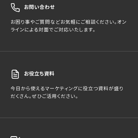
お問い合わせ
お困り事やご質問などお気軽にご相談ください。オン
ラインによる対面でご対応いたします。
お役立ち資料
今日から使えるマーケティングに役立つ資料が盛り
だくさん。ぜひご活用ください。