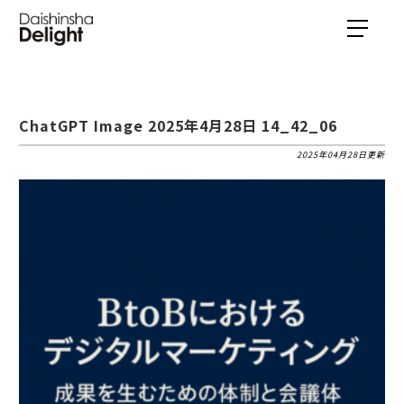
ChatGPT Image 2025年4月28日 14_42_06
2025年04月28日更新