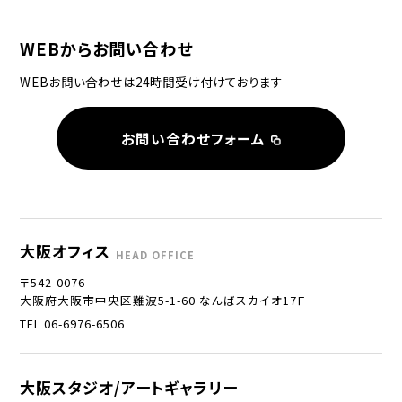
WEBからお問い合わせ
WEBお問い合わせは24時間受け付けております
お問い合わせフォーム
大阪オフィス
HEAD OFFICE
〒542-0076
大阪府大阪市中央区難波5-1-60 なんばスカイオ17Ｆ
TEL 06-6976-6506
大阪スタジオ/アートギャラリー