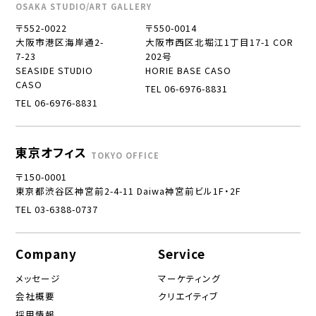
OSAKA STUDIO/ART GALLERY
〒552-0022
〒550-0014
大阪市港区海岸通2-
大阪市西区北堀江1丁目17-1 COR
7-23
202号
SEASIDE STUDIO
HORIE BASE CASO
CASO
TEL 06-6976-8831
TEL 06-6976-8831
東京オフィス
TOKYO OFFICE
〒150-0001
東京都渋谷区神宮前2-4-11 Daiwa神宮前ビル1F・2F
TEL 03-6388-0737
Company
Service
メッセージ
マーケティング
会社概要
クリエイティブ
採用情報