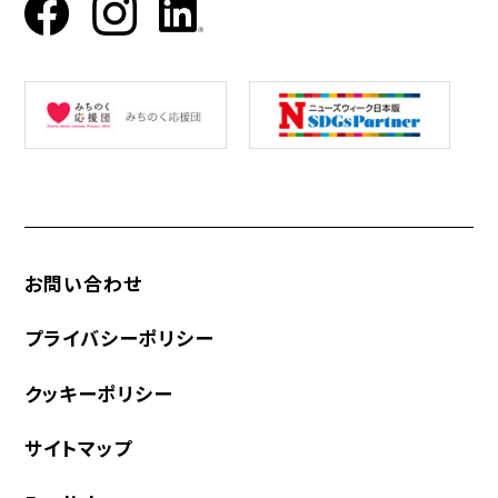
お問い合わせ
プライバシーポリシー
クッキーポリシー
サイトマップ