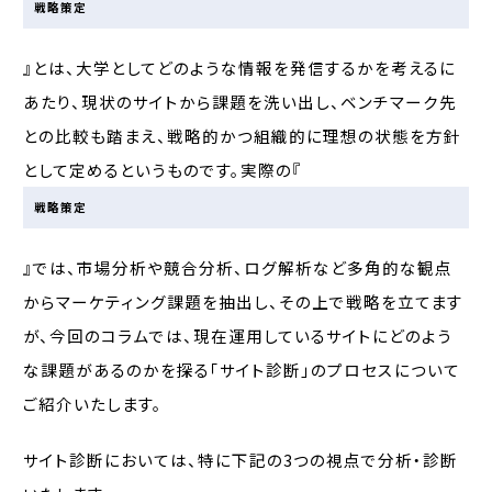
戦略策定
』とは、大学としてどのような情報を発信するかを考えるに
あたり、現状のサイトから課題を洗い出し、ベンチマーク先
との比較も踏まえ、戦略的かつ組織的に理想の状態を方針
として定めるというものです。実際の『
戦略策定
』では、市場分析や競合分析、ログ解析など多角的な観点
からマーケティング課題を抽出し、その上で戦略を立てます
が、今回のコラムでは、現在運用しているサイトにどのよう
な課題があるのかを探る「サイト診断」のプロセスについて
ご紹介いたします。
サイト診断においては、特に下記の3つの視点で分析・診断