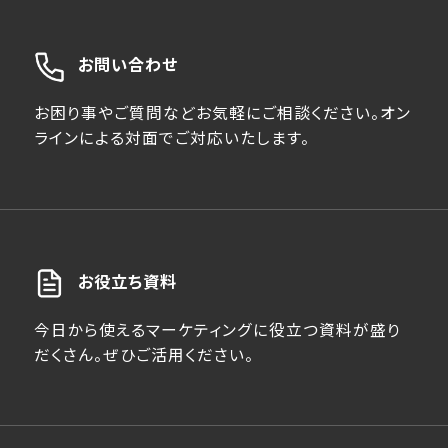
お問い合わせ
お困り事やご質問などお気軽にご相談ください。オン
ラインによる対面でご対応いたします。
お役立ち資料
今日から使えるマーケティングに役立つ資料が盛り
だくさん。ぜひご活用ください。