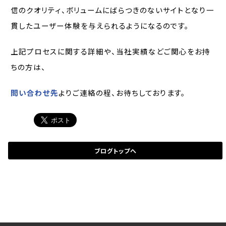
信のクオリティ、ボリュームにばらつきのないサイトとなり一
貫したユーザー体験を与えられるようになるのです。
上記プロセスに関する詳細や、当社実績などご関心をお持
ちの方は、
問い合わせ先
よりご連絡の程、お待ちしております。
ブログトップへ