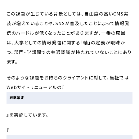
この課題が生じている背景としては、自由度の高いCMS実
装が増えていることや、SNSが普及したことによって情報発
信のハードルが低くなったことがありますが、一番の原因
は、大学としての情報発信に関する「軸」の定義が曖昧か
つ、部門・学部間での共通認識が持たれていないことにあり
ます。
そのような課題をお持ちのクライアントに対して、当社では
Webサイトリニューアルの『
戦略策定
』を実施しています。
『