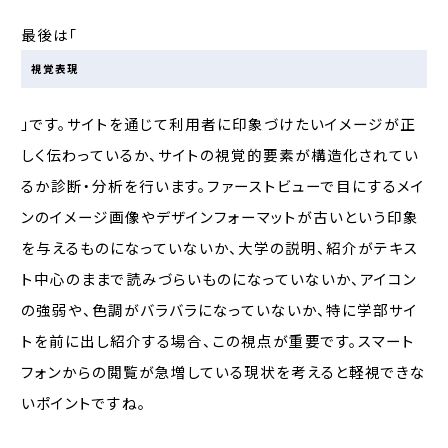
最後は「
視覚表現
」です。サイトを通じて利用者に印象づけたいイメージが正
しく伝わっているか、サイトの視覚的要素が構造化されてい
るか診断・分析を行います。ファーストビューで目にするメイ
ンのイメージ画像やデザインフォーマットが古いという印象
を与えるものになっていないか、大学の説明、紹介がテキス
ト中心のままで読みづらいものになっていないか、アイコン
の強弱や、色調がバラバラになっていないか、特に学部サイ
トを前に出し紹介する場合、この視点が重要です。スマート
フォンからの閲覧が急増している現状を考えると軽視できな
いポイントですね。