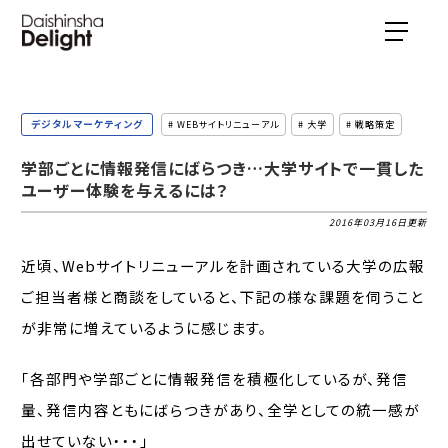
デジタルマーケティング
# WEBサイトリニューアル
# 大学
# 戦略策定
学部ごとに情報発信にばらつき…大学サイトで一貫した
ユーザー体験を与えるには？
2016年03月16日更新
近頃、Webサイトリニューアルを計画されている大学の広報
ご担当者様と商談をしていると、下記の様な課題を伺うこと
が非常に増えているように感じます。
「各部門や学部ごとに情報発信を積極化しているが、発信
量、発信内容ともにばらつきがあり、全学としての統一感が
出せていない・・・」