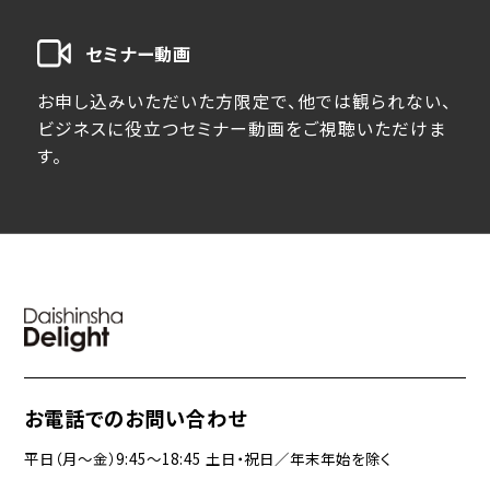
セミナー動画
お申し込みいただいた方限定で、他では観られない、
ビジネスに役立つセミナー動画をご視聴いただけま
す。
お電話でのお問い合わせ
平日（月〜金）9:45〜18:45 土日・祝日／年末年始を除く