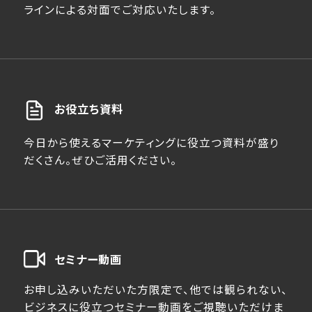
ラインによる対面でご対応いたします。
お役立ち資料
今日から使えるマーケティングに役立つ資料が盛り
だくさん。ぜひご活用ください。
セミナー動画
お申し込みいただいた方限定で、他では観られない、
ビジネスに役立つセミナー動画をご視聴いただけま