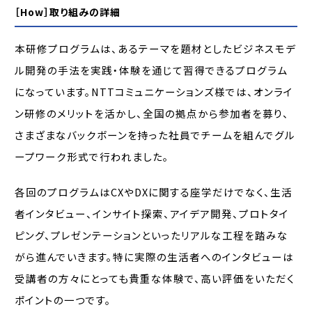
［How］取り組みの詳細
本研修プログラムは、あるテーマを題材としたビジネスモデ
ル開発の手法を実践・体験を通じて習得できるプログラム
になっています。NTTコミュニケーションズ様では、オンライ
ン研修のメリットを活かし、全国の拠点から参加者を募り、
さまざまなバックボーンを持った社員でチームを組んでグル
ープワーク形式で行われました。
各回のプログラムはCXやDXに関する座学だけでなく、生活
者インタビュー、インサイト探索、アイデア開発、プロトタイ
ピング、プレゼンテーションといったリアルな工程を踏みな
がら進んでいきます。特に実際の生活者へのインタビューは
受講者の方々にとっても貴重な体験で、高い評価をいただく
ポイントの一つです。