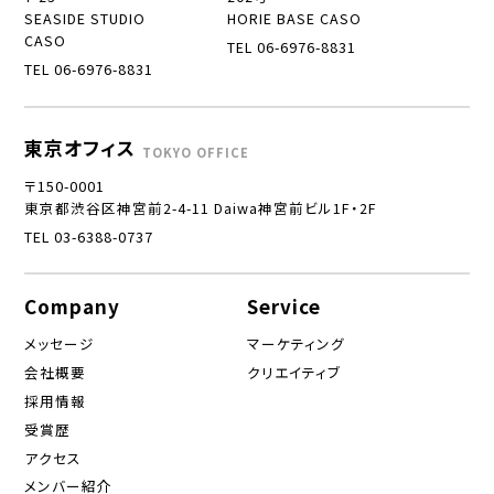
SEASIDE STUDIO
HORIE BASE CASO
CASO
TEL 06-6976-8831
TEL 06-6976-8831
東京オフィス
TOKYO OFFICE
〒150-0001
東京都渋谷区神宮前2-4-11 Daiwa神宮前ビル1F・2F
TEL 03-6388-0737
Company
Service
メッセージ
マーケティング
会社概要
クリエイティブ
採用情報
受賞歴
アクセス
メンバー紹介