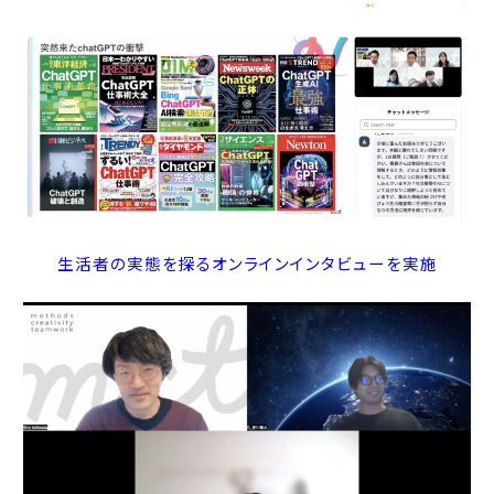
生活者の実態を探るオンラインインタビューを実施