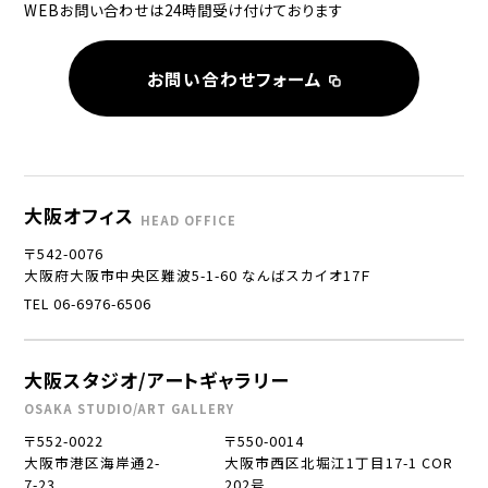
WEBお問い合わせは24時間受け付けております
お問い合わせフォーム
大阪オフィス
HEAD OFFICE
〒542-0076
大阪府大阪市中央区難波5-1-60 なんばスカイオ17Ｆ
TEL 06-6976-6506
大阪スタジオ/アートギャラリー
OSAKA STUDIO/ART GALLERY
〒552-0022
〒550-0014
大阪市港区海岸通2-
大阪市西区北堀江1丁目17-1 COR
7-23
202号