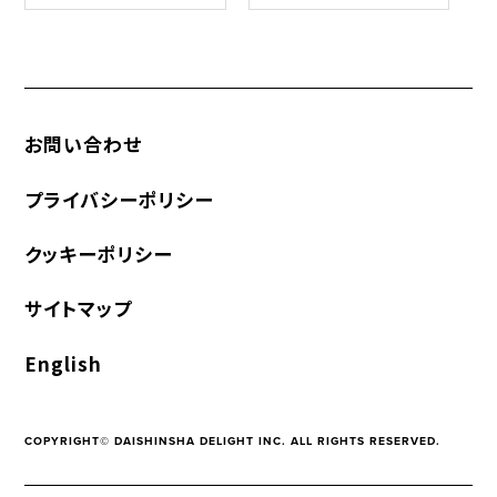
お問い合わせ
プライバシーポリシー
クッキーポリシー
サイトマップ
English
COPYRIGHT© DAISHINSHA DELIGHT INC. ALL RIGHTS RESERVED.