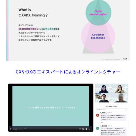
CXやDXのエキスパートによるオンラインレクチャー