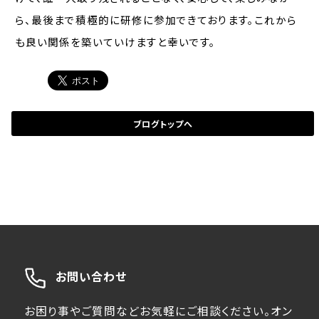
ら、最後まで積極的に研修に参加できております。これから
も良い関係を築いていけますと幸いです。
ブログトップへ
お問い合わせ
お困り事やご質問などお気軽にご相談ください。オン