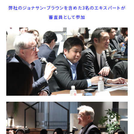
弊社のジョナサン・ブラウンを含めた3名のエキスパートが
審査員として参加