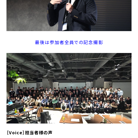
最後は参加者全員での記念撮影
［Voice］担当者様の声