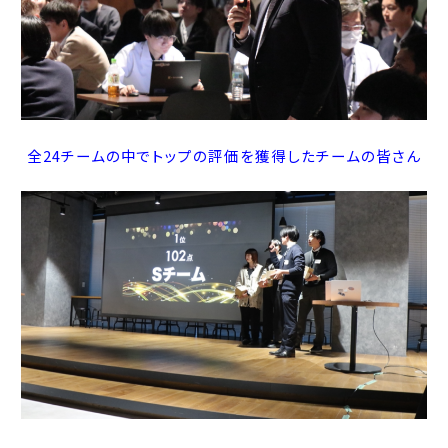
全24チームの中でトップの評価を獲得したチームの皆さん