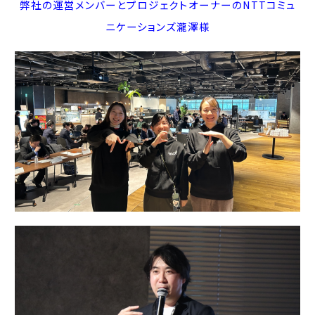
弊社の運営メンバーとプロジェクトオーナーのNTTコミュ
ニケーションズ瀧澤様