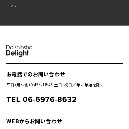
す。
お電話でのお問い合わせ
平日（月〜金）9:45〜18:45 土日・祝日／年末年始を除く
TEL 06-6976-8632
WEBからお問い合わせ