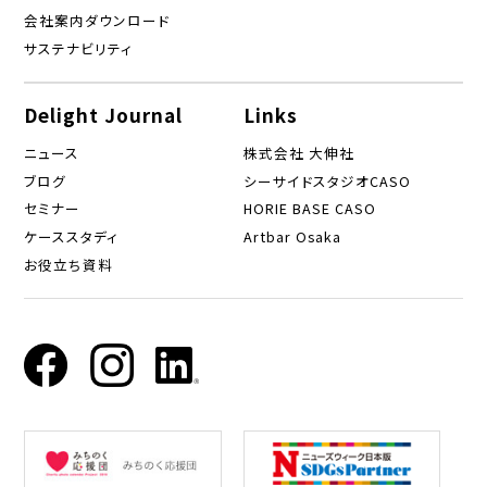
会社案内ダウンロード
サステナビリティ
Delight Journal
Links
ニュース
株式会社 大伸社
ブログ
シーサイドスタジオCASO
セミナー
HORIE BASE CASO
ケーススタディ
Artbar Osaka
お役立ち資料