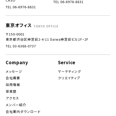
CASO
TEL 06-6976-8831
TEL 06-6976-8831
東京オフィス
TOKYO OFFICE
〒150-0001
東京都渋谷区神宮前2-4-11 Daiwa神宮前ビル1F・2F
TEL 03-6388-0737
Company
Service
メッセージ
マーケティング
会社概要
クリエイティブ
採用情報
受賞歴
アクセス
メンバー紹介
会社案内ダウンロード