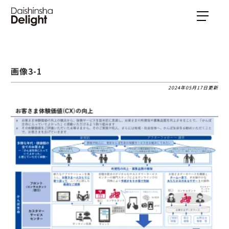
画像3-1
2024年05月17日更新