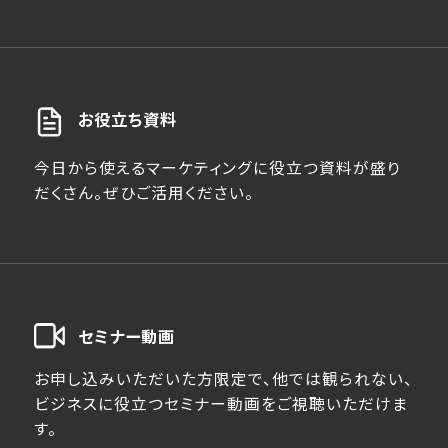
お役立ち資料
今日から使えるマーケティングに役立つ資料が盛り
だくさん。ぜひご活用ください。
セミナー動画
お申し込みいただいた方限定で、他では観られない、
ビジネスに役立つセミナー動画をご視聴いただけま
す。