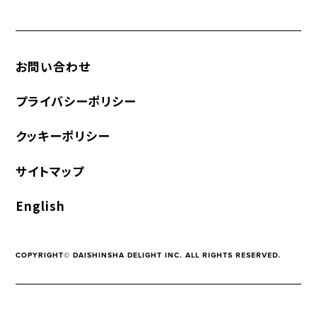
お問い合わせ
プライバシーポリシー
クッキーポリシー
サイトマップ
English
COPYRIGHT© DAISHINSHA DELIGHT INC. ALL RIGHTS RESERVED.