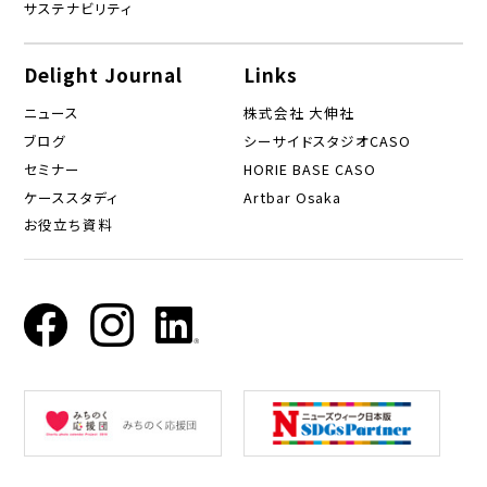
サステナビリティ
Delight Journal
Links
ニュース
株式会社 大伸社
ブログ
シーサイドスタジオCASO
セミナー
HORIE BASE CASO
ケーススタディ
Artbar Osaka
お役立ち資料