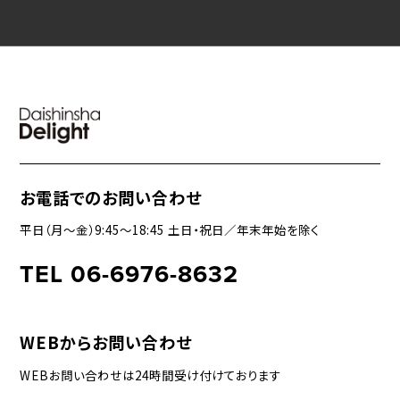
お電話でのお問い合わせ
平日（月〜金）9:45〜18:45 土日・祝日／年末年始を除く
TEL 06-6976-8632
WEBからお問い合わせ
WEBお問い合わせは24時間受け付けております