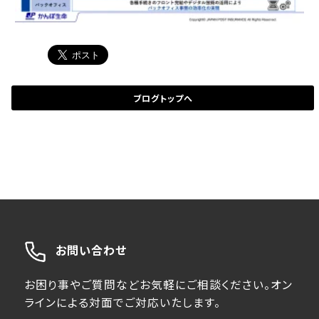
ブログトップへ
お問い合わせ
お困り事やご質問などお気軽にご相談ください。オン
ラインによる対面でご対応いたします。