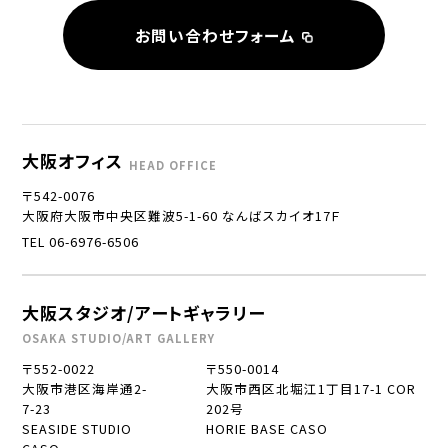
お問い合わせフォーム
大阪オフィス
HEAD OFFICE
〒542-0076
大阪府大阪市中央区難波5-1-60 なんばスカイオ17Ｆ
TEL 06-6976-6506
大阪スタジオ/アートギャラリー
OSAKA STUDIO/ART GALLERY
〒552-0022
〒550-0014
大阪市港区海岸通2-
大阪市西区北堀江1丁目17-1 COR
7-23
202号
SEASIDE STUDIO
HORIE BASE CASO