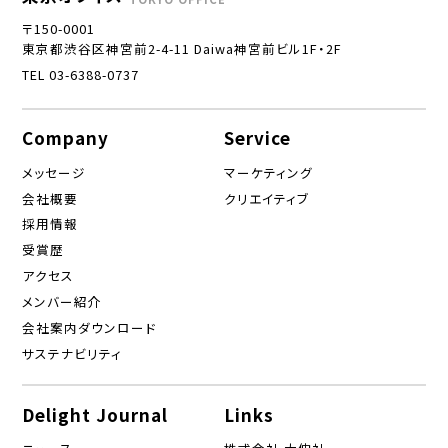
〒150-0001
東京都渋谷区神宮前2-4-11 Daiwa神宮前ビル1F・2F
TEL 03-6388-0737
Company
Service
メッセージ
マーケティング
会社概要
クリエイティブ
採用情報
受賞歴
アクセス
メンバー紹介
会社案内ダウンロード
サステナビリティ
Delight Journal
Links