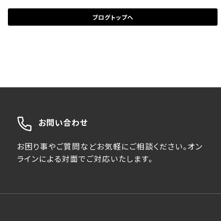
ブログトップへ
お問い合わせ
お困り事やご質問などお気軽にご相談ください。オン
ラインによる対面でご対応いたします。