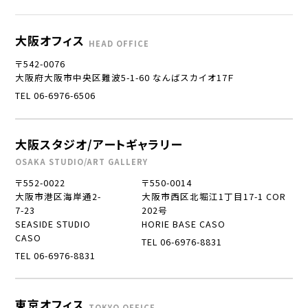
大阪オフィス
HEAD OFFICE
〒542-0076
大阪府大阪市中央区難波5-1-60 なんばスカイオ17Ｆ
TEL 06-6976-6506
大阪スタジオ/アートギャラリー
OSAKA STUDIO/ART GALLERY
〒552-0022
〒550-0014
大阪市港区海岸通2-
大阪市西区北堀江1丁目17-1 COR
7-23
202号
SEASIDE STUDIO
HORIE BASE CASO
CASO
TEL 06-6976-8831
TEL 06-6976-8831
東京オフィス
TOKYO OFFICE