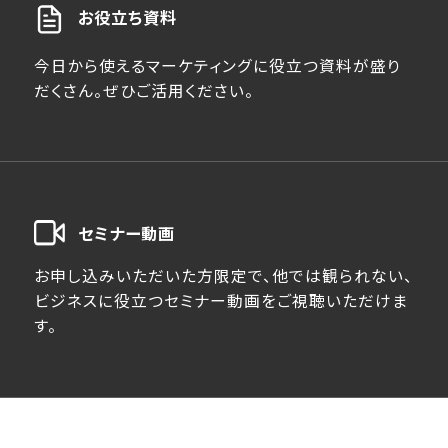
お役立ち資料
今日から使えるマーケティングに役立つ資料が盛り
だくさん。ぜひご活用ください。
セミナー動画
お申し込みいただいた方限定で、他では観られない、
ビジネスに役立つセミナー動画をご視聴いただけま
す。