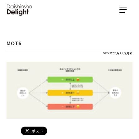
MOT6
2024年05月15日更新