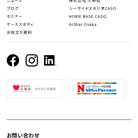
ニュース
株式会社 大伸社
ブログ
シーサイドスタジオCASO
セミナー
HORIE BASE CASO
ケーススタディ
Artbar Osaka
お役立ち資料
お問い合わせ