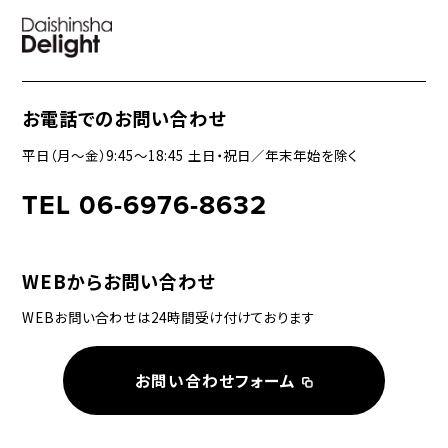
お電話でのお問い合わせ
平日（月〜金）9:45〜18:45 土日・祝日／年末年始を除く
TEL 06-6976-8632
WEBからお問い合わせ
WEBお問い合わせは24時間受け付けております
お問い合わせフォーム