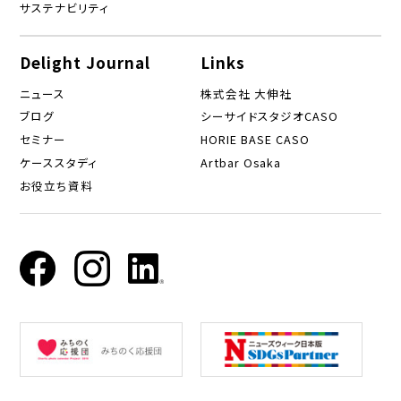
サステナビリティ
Delight Journal
Links
ニュース
株式会社 大伸社
ブログ
シーサイドスタジオCASO
セミナー
HORIE BASE CASO
ケーススタディ
Artbar Osaka
お役立ち資料