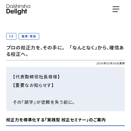
CX
教育・育成
プロの校正力を、その手に。 「なんとなく」から、確信あ
る校正へ。
2026年03月26日更新
【代表取締役社長様様】
【重要なお知らせす】
その「誤字」が信頼を失う前に。
校正力を標準化する「実践型 校正セミナー」のご案内