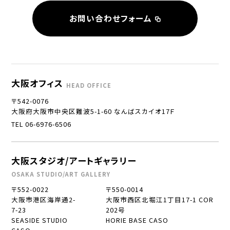
お問い合わせフォーム
大阪オフィス
HEAD OFFICE
〒542-0076
大阪府大阪市中央区難波5-1-60 なんばスカイオ17Ｆ
TEL 06-6976-6506
大阪スタジオ/アートギャラリー
OSAKA STUDIO/ART GALLERY
〒552-0022
〒550-0014
大阪市港区海岸通2-
大阪市西区北堀江1丁目17-1 COR
7-23
202号
SEASIDE STUDIO
HORIE BASE CASO