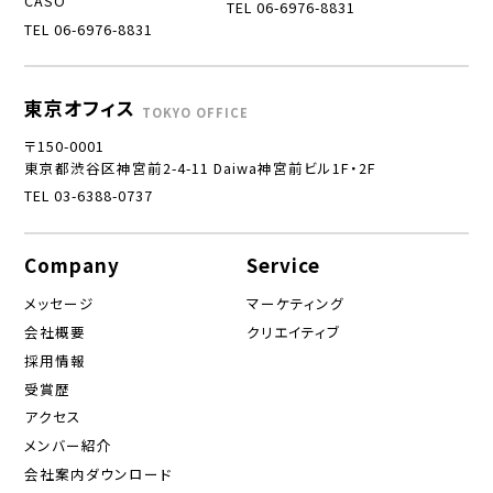
CASO
TEL 06-6976-8831
TEL 06-6976-8831
東京オフィス
TOKYO OFFICE
〒150-0001
東京都渋谷区神宮前2-4-11 Daiwa神宮前ビル1F・2F
TEL 03-6388-0737
Company
Service
メッセージ
マーケティング
会社概要
クリエイティブ
採用情報
受賞歴
アクセス
メンバー紹介
会社案内ダウンロード