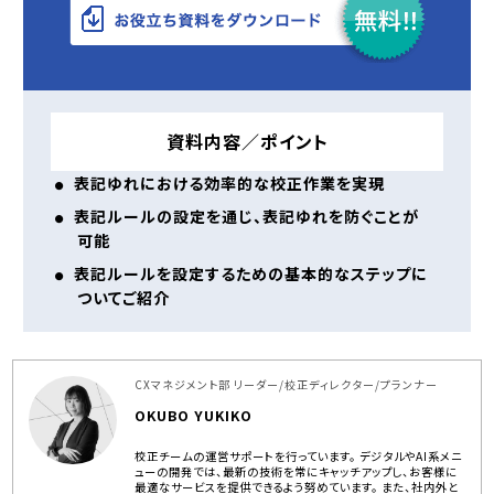
資料内容／ポイント
表記ゆれにおける効率的な校正作業を実現
表記ルールの設定を通じ、表記ゆれを防ぐことが
可能
表記ルールを設定するための基本的なステップに
ついてご紹介
CXマネジメント部 リーダー/校正ディレクター/プランナー
OKUBO YUKIKO
校正チームの運営サポートを行っています。 デジタルやAI系メニ
ューの開発では、最新の技術を常にキャッチアップし、お客様に
最適なサービスを提供できるよう努めています。 また、社内外と