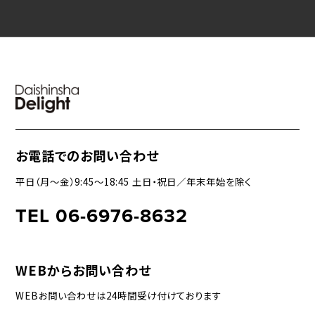
お電話でのお問い合わせ
平日（月〜金）9:45〜18:45 土日・祝日／年末年始を除く
TEL 06-6976-8632
WEBからお問い合わせ
WEBお問い合わせは24時間受け付けております