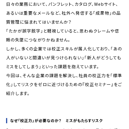
日々の業務において、パンフレット、カタログ、Webサイト、
あるいは重要なメールなど、社外へ発信する「成果物」の品
質管理に悩まれてはいませんか？
「たかが誤字脱字」と軽視していると、思わぬクレームや信
頼の失墜につながりかねません。
しかし、多くの企業では校正スキルが属人化しており、「あの
人がいないと間違いが見つけられない」「新人がどうしても
ミスをしてしまう」といった課題を抱えています。
今回は、そんな企業の課題を解決し、社員の校正力を「標準
化」してリスクをゼロに近づけるための『校正セミナー』をご
紹介します。
なぜ「校正力」が必要なのか？ ミスがもたらすリスク