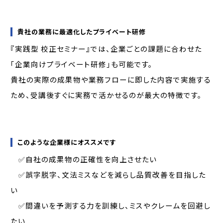
貴社の業務に最適化したプライベート研修
『実践型 校正セミナー』では、企業ごとの課題に合わせた
「企業向けプライベート研修」も可能です。
貴社の実際の成果物や業務フローに即した内容で実施する
ため、受講後すぐに実務で活かせるのが最大の特徴です。
このような企業様にオススメです
✅自社の成果物の正確性を向上させたい
✅誤字脱字、文法ミスなどを減らし品質改善を目指した
い
✅間違いを予測する力を訓練し、ミスやクレームを回避し
たい