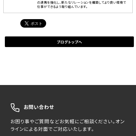
の連携を強化し、新たなリレーションを構築してより良い環境で
仕事ができるよう取り組んでいます。
ブログトップへ
お問い合わせ
お困り事やご質問などお気軽にご相談ください。オン
ラインによる対面でご対応いたします。