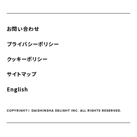
お問い合わせ
プライバシーポリシー
クッキーポリシー
サイトマップ
English
COPYRIGHT© DAISHINSHA DELIGHT INC. ALL RIGHTS RESERVED.