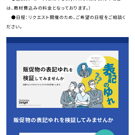
は、教材費込みの料金となっております。）
●日程：リクエスト開催のため、ご希望の日程をご相談く
ださい。
販促物の表記ゆれを検証してみませんか