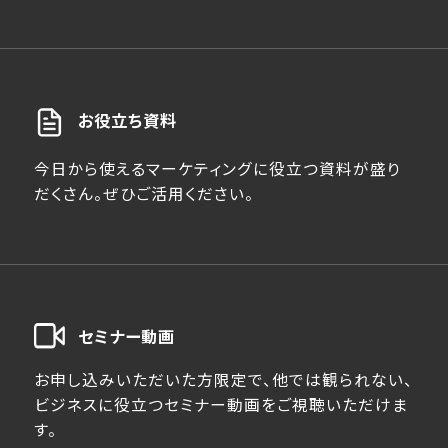
お役立ち資料
今日から使えるマーケティングに役立つ資料が盛り
だくさん。ぜひご活用ください。
セミナー動画
お申し込みいただいた方限定で、他では観られない、
ビジネスに役立つセミナー動画をご視聴いただけま
す。