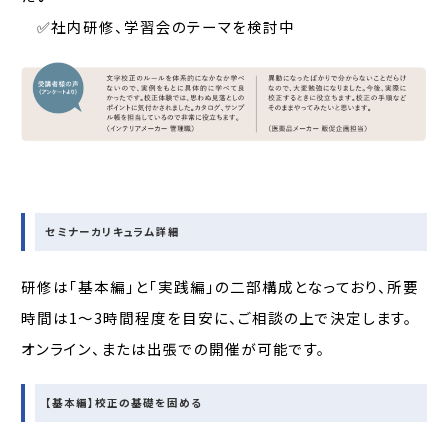
✅社内研修、学習会のテーマを検討中
セミナーカリキュラム詳細
研修は「基本編」と「実践編」の二部構成となっており、所要
時間は1～3時間程度を目安に、ご相談の上で決定します。
オンライン、または出張での開催が可能です。
【基本編】校正の基礎を固める