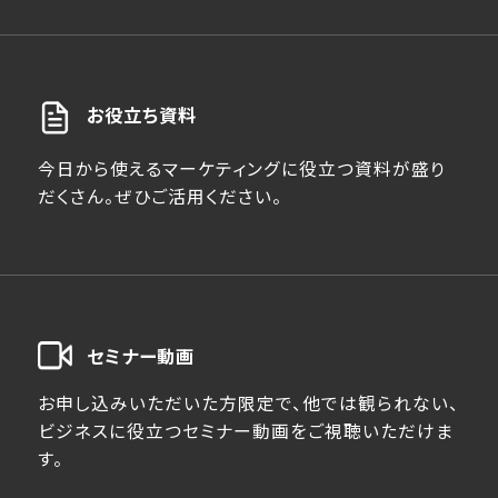
お役立ち資料
今日から使えるマーケティングに役立つ資料が盛り
だくさん。ぜひご活用ください。
セミナー動画
お申し込みいただいた方限定で、他では観られない、
ビジネスに役立つセミナー動画をご視聴いただけま
す。