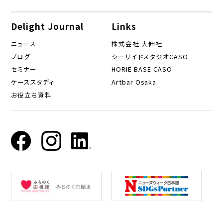
Delight Journal
Links
ニュース
株式会社 大伸社
ブログ
シーサイドスタジオCASO
セミナー
HORIE BASE CASO
ケーススタディ
Artbar Osaka
お役立ち資料