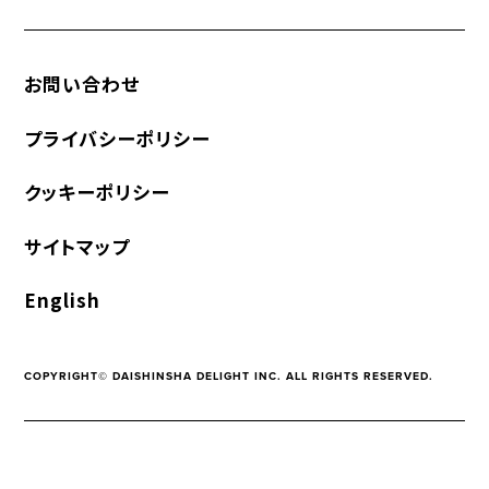
お問い合わせ
プライバシーポリシー
クッキーポリシー
サイトマップ
English
COPYRIGHT© DAISHINSHA DELIGHT INC. ALL RIGHTS RESERVED.