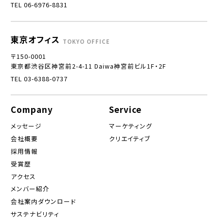
TEL 06-6976-8831
東京オフィス
TOKYO OFFICE
〒150-0001
東京都渋谷区神宮前2-4-11 Daiwa神宮前ビル1F・2F
TEL 03-6388-0737
Company
Service
メッセージ
マーケティング
会社概要
クリエイティブ
採用情報
受賞歴
アクセス
メンバー紹介
会社案内ダウンロード
サステナビリティ