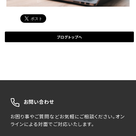
ブログトップへ
お問い合わせ
お困り事やご質問などお気軽にご相談ください。オン
ラインによる対面でご対応いたします。