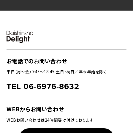
お電話でのお問い合わせ
平日（月〜金）9:45〜18:45 土日・祝日／年末年始を除く
TEL 06-6976-8632
WEBからお問い合わせ
WEBお問い合わせは24時間受け付けております