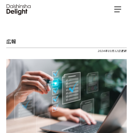
広報
2024年03月12日更新