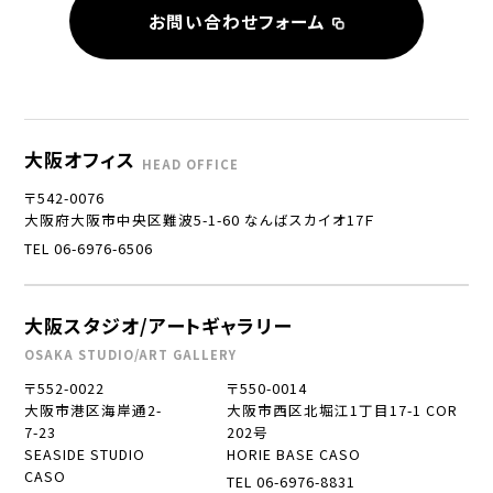
お問い合わせフォーム
大阪オフィス
HEAD OFFICE
〒542-0076
大阪府大阪市中央区難波5-1-60 なんばスカイオ17Ｆ
TEL 06-6976-6506
大阪スタジオ/アートギャラリー
OSAKA STUDIO/ART GALLERY
〒552-0022
〒550-0014
大阪市港区海岸通2-
大阪市西区北堀江1丁目17-1 COR
7-23
202号
SEASIDE STUDIO
HORIE BASE CASO
CASO
TEL 06-6976-8831