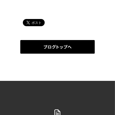
ブログトップへ