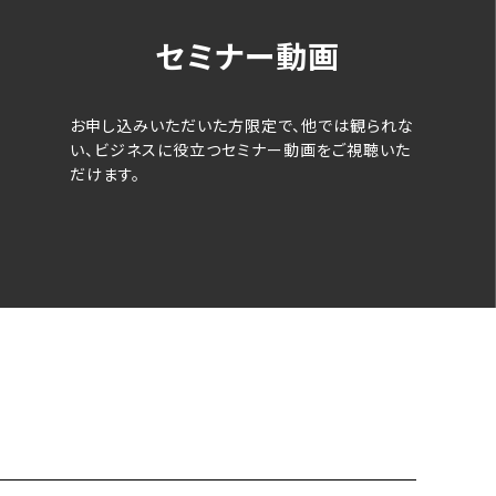
セミナー動画
お申し込みいただいた方限定で、他では観られな
い、ビジネスに役立つセミナー動画をご視聴いた
だけます。