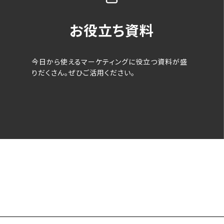
お役立ち資料
今日から使えるマーケティングに役立つ資料が盛
りだくさん。ぜひご活用ください。