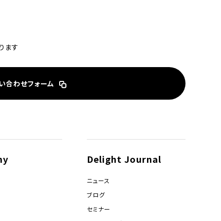
ります
い合わせフォーム
ny
Delight Journal
ニュース
ブログ
セミナー