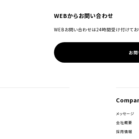
WEBからお問い合わせ
WEBお問い合わせは24時間受け付けてお
お問
Compa
メッセージ
会社概要
採用情報