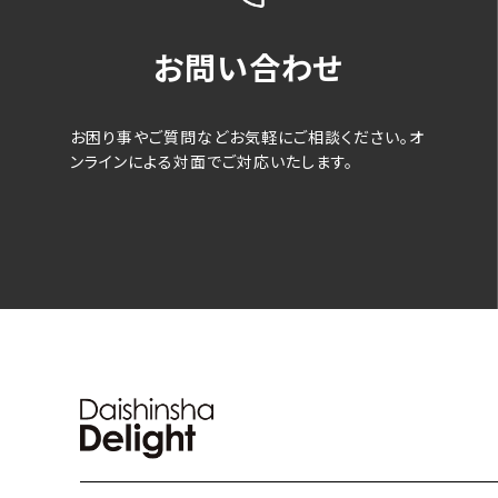
お問い合わせ
お困り事やご質問などお気軽にご相談ください。オ
ンラインによる対面でご対応いたします。