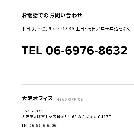
お電話でのお問い合わせ
平日（月〜金）9:45〜18:45 土日・祝日／年末年始を除く
TEL 06-6976-8632
大阪オフィス
HEAD OFFICE
〒542-0076
大阪府大阪市中央区難波5-1-60 なんばスカイオ17Ｆ
TEL 06-6976-6506