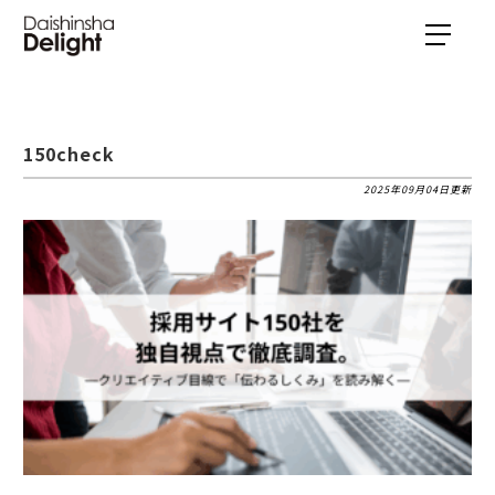
150check
2025年09月04日更新