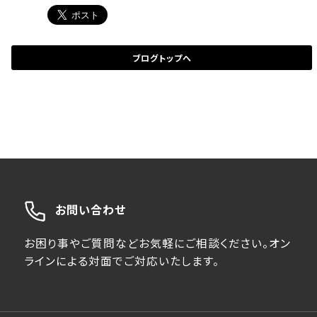
ブログトップへ
お問い合わせ
お困り事やご質問などお気軽にご相談ください。オン
ラインによる対面でご対応いたします。