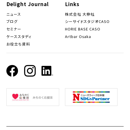
Delight Journal
Links
ニュース
株式会社 大伸社
ブログ
シーサイドスタジオCASO
セミナー
HORIE BASE CASO
ケーススタディ
Artbar Osaka
お役立ち資料