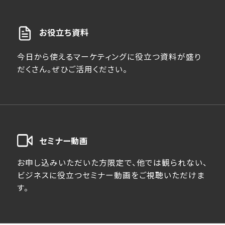
お役立ち資料
今日から使えるマーケティングに役立つ資料が盛り
だくさん。ぜひご活用ください。
セミナー動画
お申し込みいただいた方限定で、他では観られない、
ビジネスに役立つセミナー動画をご視聴いただけま
す。