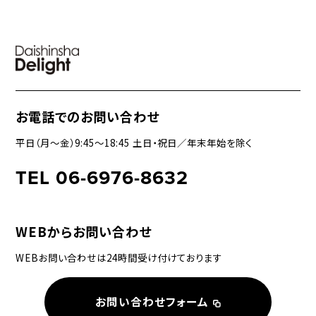
お電話でのお問い合わせ
平日（月〜金）9:45〜18:45 土日・祝日／年末年始を除く
TEL 06-6976-8632
WEBからお問い合わせ
WEBお問い合わせは24時間受け付けております
お問い合わせフォーム