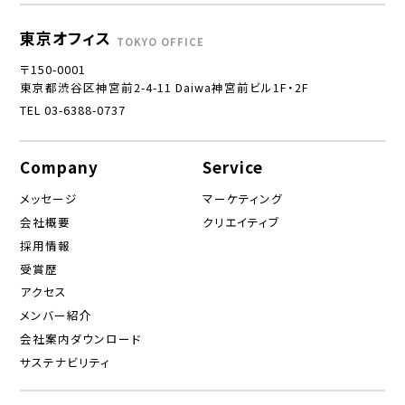
東京オフィス
TOKYO OFFICE
〒150-0001
東京都渋谷区神宮前2-4-11 Daiwa神宮前ビル1F・2F
TEL 03-6388-0737
Company
Service
メッセージ
マーケティング
会社概要
クリエイティブ
採用情報
受賞歴
アクセス
メンバー紹介
会社案内ダウンロード
サステナビリティ