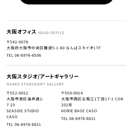
大阪オフィス
HEAD OFFICE
〒542-0076
大阪府大阪市中央区難波5-1-60 なんばスカイオ17Ｆ
TEL 06-6976-6506
大阪スタジオ/アートギャラリー
OSAKA STUDIO/ART GALLERY
〒552-0022
〒550-0014
大阪市港区海岸通2-
大阪市西区北堀江1丁目17-1 COR
7-23
202号
SEASIDE STUDIO
HORIE BASE CASO
CASO
TEL 06-6976-8831
TEL 06-6976-8831