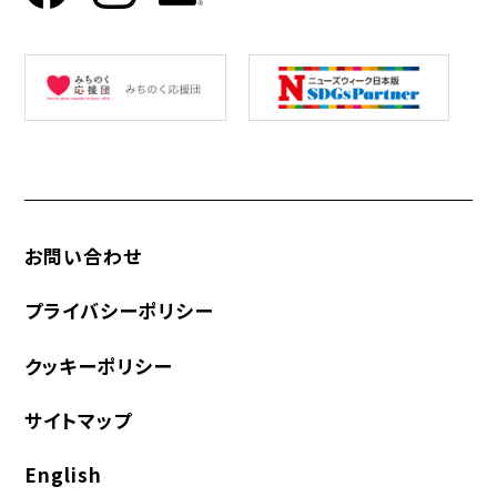
お問い合わせ
プライバシーポリシー
クッキーポリシー
サイトマップ
English