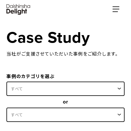
Case Study
当社がご支援させていただいた事例をご紹介します。
事例のカテゴリを選ぶ
or