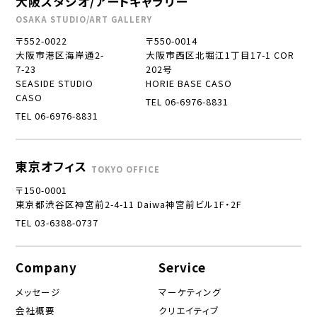
大阪スタジオ/アートギャラリー
OSAKA STUDIO/ART GALLERY
〒552-0022
〒550-0014
大阪市港区海岸通2-
大阪市西区北堀江1丁目17-1 COR
7-23
202号
SEASIDE STUDIO
HORIE BASE CASO
CASO
TEL 06-6976-8831
TEL 06-6976-8831
東京オフィス
TOKYO OFFICE
〒150-0001
東京都渋谷区神宮前2-4-11 Daiwa神宮前ビル1F・2F
TEL 03-6388-0737
Company
Service
メッセージ
マーケティング
会社概要
クリエイティブ