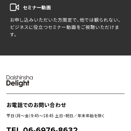
セミナー動画
お申し込みいただいた方限定で、他では観られない、
ビジネスに役立つセミナー動画をご視聴いただけま
す。
お電話でのお問い合わせ
平日（月〜金）9:45〜18:45 土日・祝日／年末年始を除く
TEL 06-6976-8632