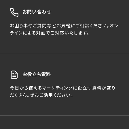
お問い合わせ
お困り事やご質問などお気軽にご相談ください。オン
ラインによる対面でご対応いたします。
お役立ち資料
今日から使えるマーケティングに役立つ資料が盛り
だくさん。ぜひご活用ください。