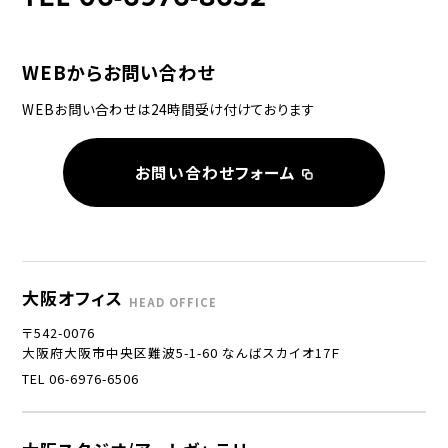
WEBからお問い合わせ
WEBお問い合わせは24時間受け付けております
お問い合わせフォーム
大阪オフィス
HEAD OFFICE
〒542-0076
大阪府大阪市中央区難波5-1-60 なんばスカイオ17Ｆ
TEL 06-6976-6506