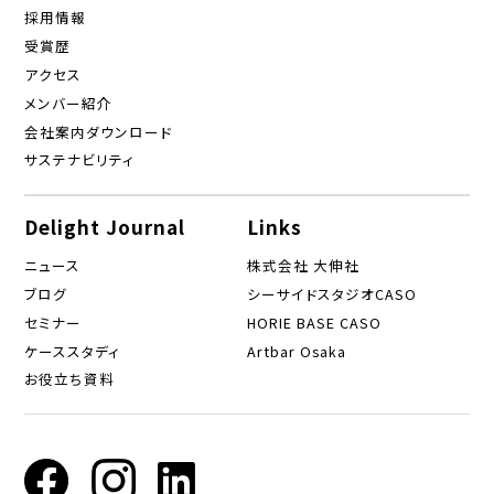
採用情報
受賞歴
アクセス
メンバー紹介
会社案内ダウンロード
サステナビリティ
Delight Journal
Links
ニュース
株式会社 大伸社
ブログ
シーサイドスタジオCASO
セミナー
HORIE BASE CASO
ケーススタディ
Artbar Osaka
お役立ち資料