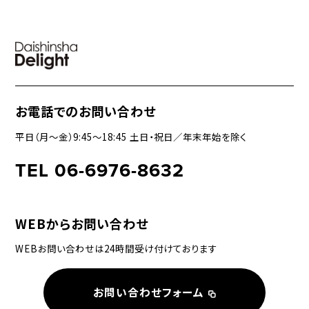
お電話でのお問い合わせ
平日（月〜金）9:45〜18:45 土日・祝日／年末年始を除く
TEL 06-6976-8632
WEBからお問い合わせ
WEBお問い合わせは24時間受け付けております
お問い合わせフォーム