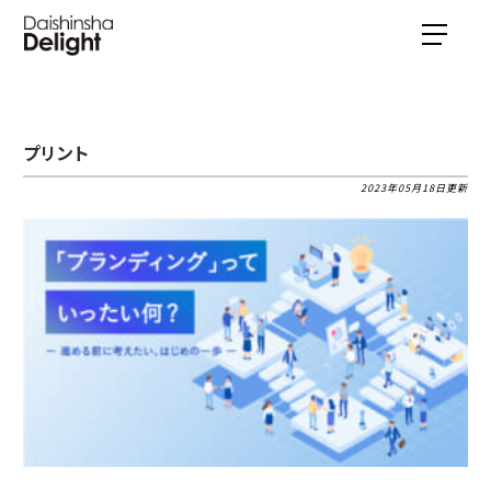
プリント
2023年05月18日更新