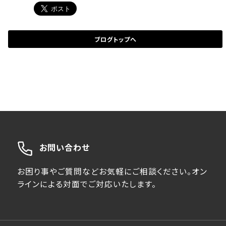
ブログトップへ
お問い合わせ
お困り事やご質問などお気軽にご相談ください。オン
ラインによる対面でご対応いたします。