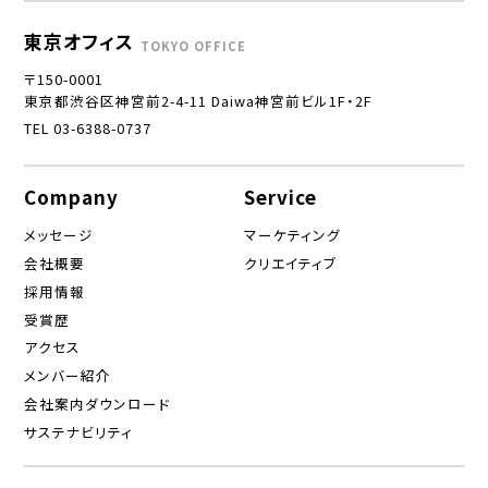
東京オフィス
TOKYO OFFICE
〒150-0001
東京都渋谷区神宮前2-4-11 Daiwa神宮前ビル1F・2F
TEL 03-6388-0737
Company
Service
メッセージ
マーケティング
会社概要
クリエイティブ
採用情報
受賞歴
アクセス
メンバー紹介
会社案内ダウンロード
サステナビリティ