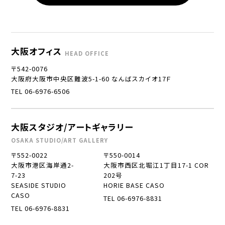
大阪オフィス
HEAD OFFICE
〒542-0076
大阪府大阪市中央区難波5-1-60 なんばスカイオ17Ｆ
TEL 06-6976-6506
大阪スタジオ/アートギャラリー
OSAKA STUDIO/ART GALLERY
〒552-0022
〒550-0014
大阪市港区海岸通2-
大阪市西区北堀江1丁目17-1 COR
7-23
202号
SEASIDE STUDIO
HORIE BASE CASO
CASO
TEL 06-6976-8831
TEL 06-6976-8831