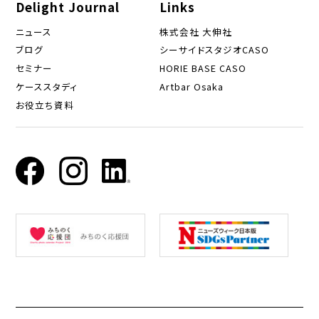
Delight Journal
Links
ニュース
株式会社 大伸社
ブログ
シーサイドスタジオCASO
セミナー
HORIE BASE CASO
ケーススタディ
Artbar Osaka
お役立ち資料