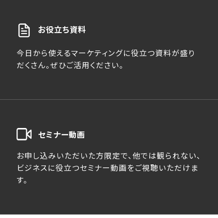
お役立ち資料
今日から使えるマーケティングに役立つ資料が盛り
だくさん。ぜひご活用ください。
セミナー動画
お申し込みいただいた方限定で、他では観られない、
ビジネスに役立つセミナー動画をご視聴いただけま
す。