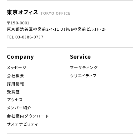
東京オフィス
TOKYO OFFICE
〒150-0001
東京都渋谷区神宮前2-4-11 Daiwa神宮前ビル1F・2F
TEL 03-6388-0737
Company
Service
メッセージ
マーケティング
会社概要
クリエイティブ
採用情報
受賞歴
アクセス
メンバー紹介
会社案内ダウンロード
サステナビリティ