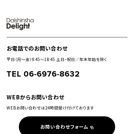
お電話でのお問い合わせ
平日（月〜金）9:45〜18:45 土日・祝日／年末年始を除く
TEL 06-6976-8632
WEBからお問い合わせ
WEBお問い合わせは24時間受け付けております
お問い合わせフォーム