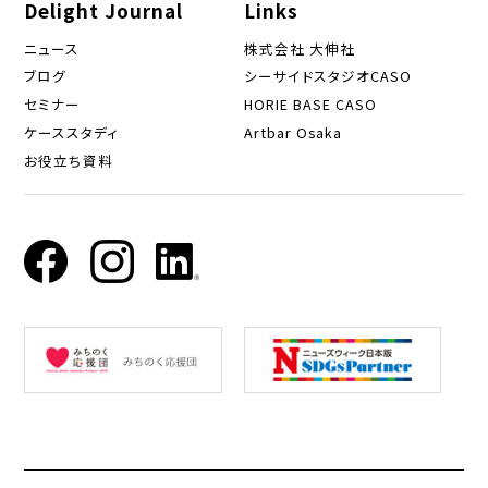
Delight Journal
Links
ニュース
株式会社 大伸社
ブログ
シーサイドスタジオCASO
セミナー
HORIE BASE CASO
ケーススタディ
Artbar Osaka
お役立ち資料