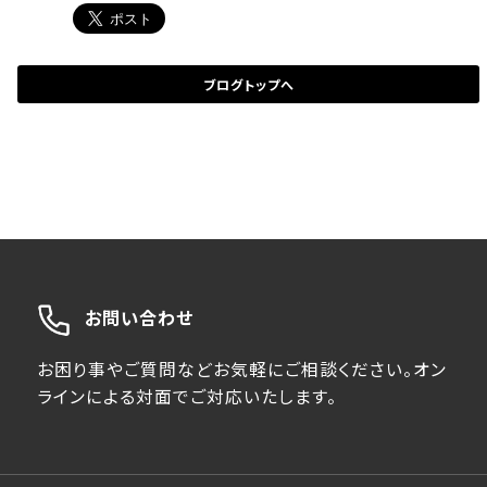
ブログトップへ
お問い合わせ
お困り事やご質問などお気軽にご相談ください。オン
ラインによる対面でご対応いたします。