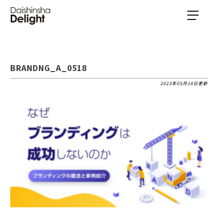
BRANDNG_A_0518
2023年05月18日更新