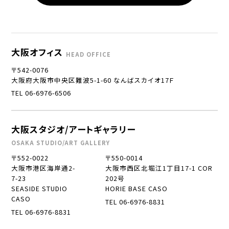
大阪オフィス
HEAD OFFICE
〒542-0076
大阪府大阪市中央区難波5-1-60 なんばスカイオ17Ｆ
TEL 06-6976-6506
大阪スタジオ/アートギャラリー
OSAKA STUDIO/ART GALLERY
〒552-0022
〒550-0014
大阪市港区海岸通2-
大阪市西区北堀江1丁目17-1 COR
7-23
202号
SEASIDE STUDIO
HORIE BASE CASO
CASO
TEL 06-6976-8831
TEL 06-6976-8831