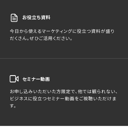
お役立ち資料
今日から使えるマーケティングに役立つ資料が盛り
だくさん。ぜひご活用ください。
セミナー動画
お申し込みいただいた方限定で、他では観られない、
ビジネスに役立つセミナー動画をご視聴いただけま
す。