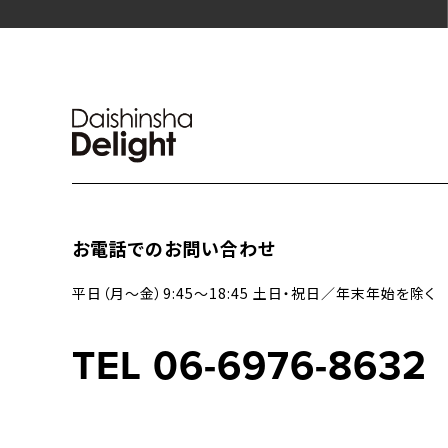
お電話でのお問い合わせ
平日（月〜金）9:45〜18:45 土日・祝日／年末年始を除く
TEL 06-6976-8632