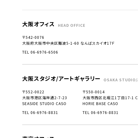
大阪オフィス
HEAD OFFICE
〒542-0076
大阪府大阪市中央区難波5-1-60 なんばスカイオ17Ｆ
TEL 06-6976-6506
大阪スタジオ/アートギャラリー
OSAKA STUDIO/
〒552-0022
〒550-0014
大阪市港区海岸通2-7-23
大阪市西区北堀江1丁目17-1 CO
SEASIDE STUDIO CASO
HORIE BASE CASO
TEL 06-6976-8831
TEL 06-6976-8831