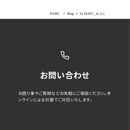
Blog
5130487_m (1)
お問い合わせ
お困り事やご質問などお気軽にご相談ください。オ
ンラインによる対面でご対応いたします。