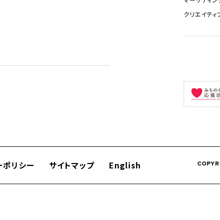
クリエイティ
ーポリシー
サイトマップ
English
COPYR