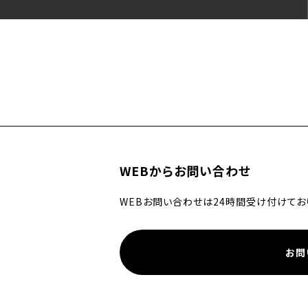
WEBからお問い合わせ
WEBお問い合わせは24時間受け付けてお
お問