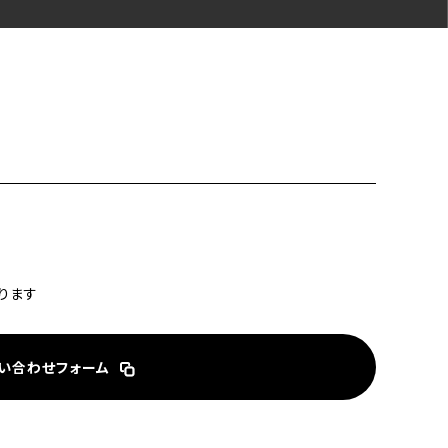
ります
い合わせフォーム