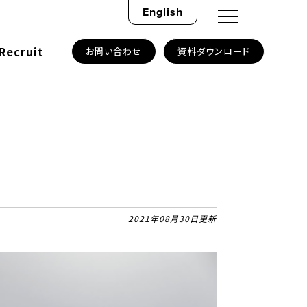
English
Recruit
お問い合わせ
資料ダウンロード
2021年08月30日更新