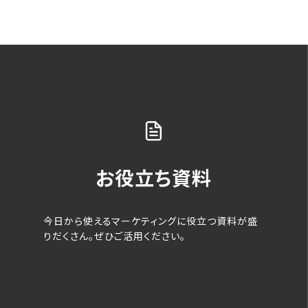
お役立ち資料
今日から使えるマーケティングに役立つ資料が盛
りだくさん。ぜひご活用ください。