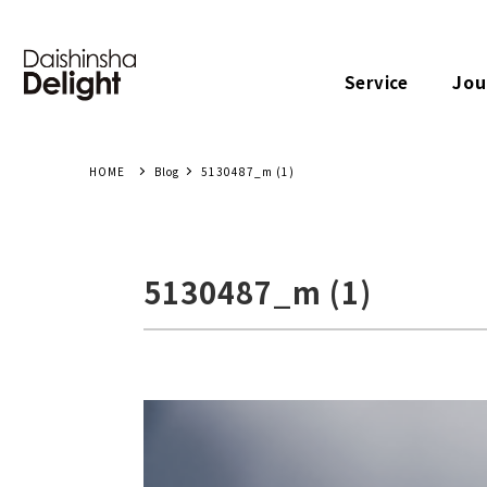
Jou
Service
Blog
5130487_m (1)
5130487_m (1)