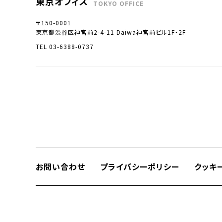
東京オフィス
TOKYO OFFICE
〒150-0001
東京都渋谷区神宮前2-4-11 Daiwa神宮前ビル1F・2F
TEL 03-6388-0737
お問い合わせ
プライバシーポリシー
クッキ