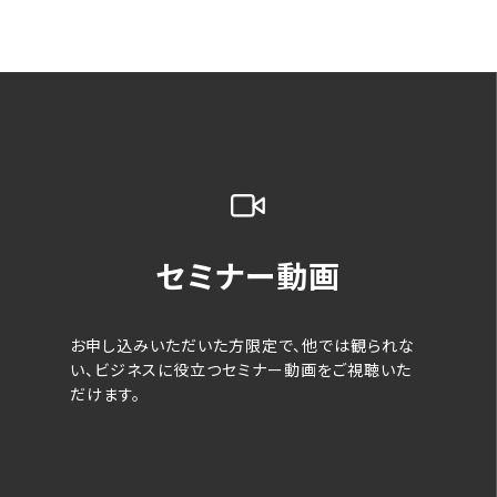
セミナー動画
お申し込みいただいた方限定で、他では観られな
い、ビジネスに役立つセミナー動画をご視聴いた
だけます。