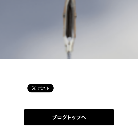
ブログトップへ