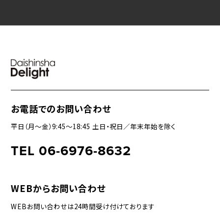
お電話でのお問い合わせ
平日（月〜金）9:45〜18:45 土日・祝日／年末年始を除く
TEL 06-6976-8632
WEBからお問い合わせ
WEBお問い合わせは24時間受け付けております