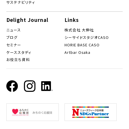
サステナビリティ
Delight Journal
Links
ニュース
株式会社 大伸社
ブログ
シーサイドスタジオCASO
セミナー
HORIE BASE CASO
ケーススタディ
Artbar Osaka
お役立ち資料