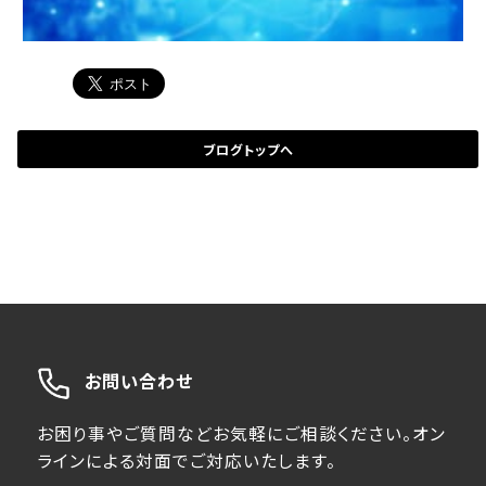
ブログトップへ
お問い合わせ
お困り事やご質問などお気軽にご相談ください。オン
ラインによる対面でご対応いたします。