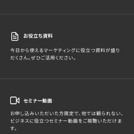
お役立ち資料
今日から使えるマーケティングに役立つ資料が盛り
だくさん。ぜひご活用ください。
セミナー動画
お申し込みいただいた方限定で、他では観られない、
ビジネスに役立つセミナー動画をご視聴いただけま
す。