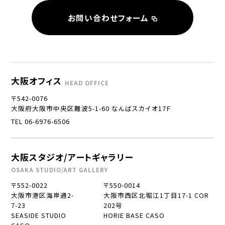
お問い合わせフォーム
大阪オフィス
HEAD OFFICE
〒542-0076
大阪府大阪市中央区難波5-1-60 なんばスカイオ17Ｆ
TEL 06-6976-6506
大阪スタジオ/アートギャラリー
OSAKA STUDIO/ART GALLERY
〒552-0022
〒550-0014
大阪市港区海岸通2-
大阪市西区北堀江1丁目17-1 COR
7-23
202号
SEASIDE STUDIO
HORIE BASE CASO