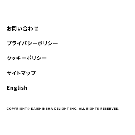
お問い合わせ
プライバシーポリシー
クッキーポリシー
サイトマップ
English
COPYRIGHT© DAISHINSHA DELIGHT INC. ALL RIGHTS RESERVED.