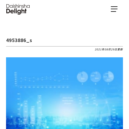
4953886_s
2021年08月29日更新