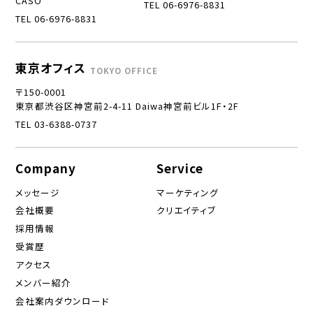
CASO
TEL 06-6976-8831
TEL 06-6976-8831
東京オフィス
TOKYO OFFICE
〒150-0001
東京都渋谷区神宮前2-4-11 Daiwa神宮前ビル1F・2F
TEL 03-6388-0737
Company
Service
メッセージ
マーケティング
会社概要
クリエイティブ
採用情報
受賞歴
アクセス
メンバー紹介
会社案内ダウンロード