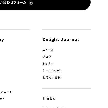
い合わせフォーム
ny
Delight Journal
ニュース
ブログ
セミナー
ケーススタディ
お役立ち資料
ウンロード
Links
ティ