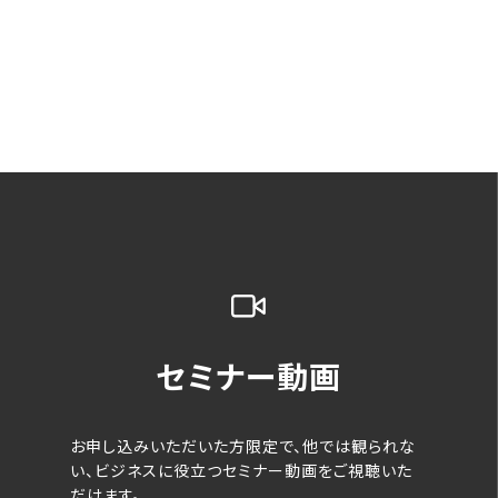
セミナー動画
お申し込みいただいた方限定で、他では観られな
い、ビジネスに役立つセミナー動画をご視聴いた
だけます。