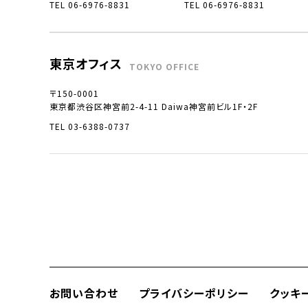
TEL 06-6976-8831
TEL 06-6976-8831
東京オフィス
TOKYO OFFICE
〒150-0001
東京都渋谷区神宮前2-4-11 Daiwa神宮前ビル1F・2F
TEL 03-6388-0737
お問い合わせ
プライバシーポリシー
クッキ