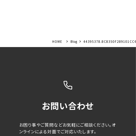
Blog
44395378.8C8350F289101CC
お問い合わせ
お困り事やご質問などお気軽にご相談ください。オ
ンラインによる対面でご対応いたします。