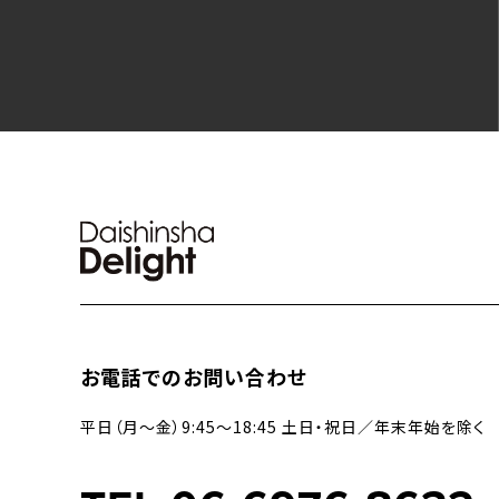
お電話でのお問い合わせ
平日（月〜金）9:45〜18:45 土日・祝日／年末年始を除く