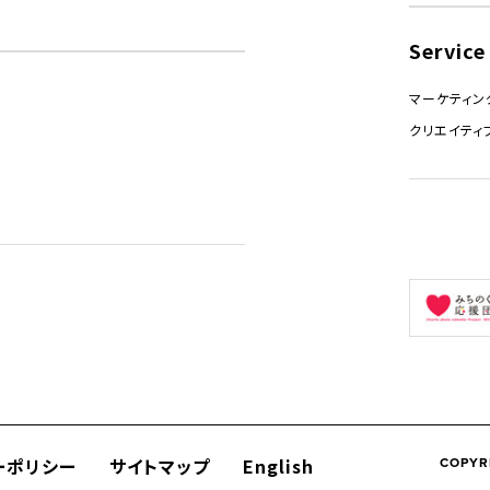
Service
マーケティン
クリエイティ
ーポリシー
サイトマップ
English
COPYR