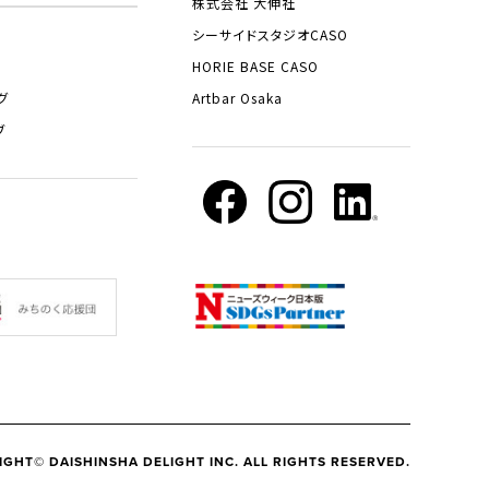
株式会社 大伸社
シーサイドスタジオCASO
HORIE BASE CASO
グ
Artbar Osaka
ブ
IGHT© DAISHINSHA DELIGHT INC. ALL RIGHTS RESERVED.