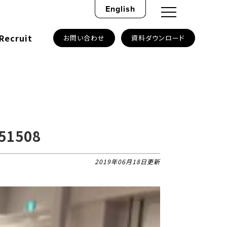
English
Recruit
お問い合わせ
資料ダウンロード
51508
2019年06月18日更新