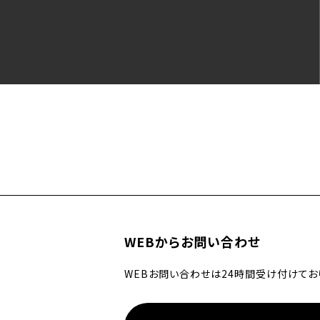
WEBからお問い合わせ
WEBお問い合わせは24時間受け付けてお