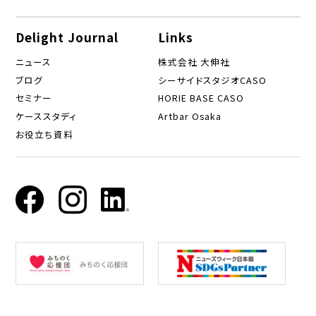
Delight Journal
Links
ニュース
株式会社 大伸社
ブログ
シーサイドスタジオCASO
セミナー
HORIE BASE CASO
ケーススタディ
Artbar Osaka
お役立ち資料