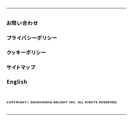
お問い合わせ
プライバシーポリシー
クッキーポリシー
サイトマップ
English
COPYRIGHT© DAISHINSHA DELIGHT INC. ALL RIGHTS RESERVED.