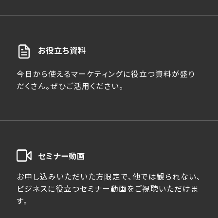
お役立ち資料
今日から使えるマーケティングに役立つ資料が盛り
だくさん。ぜひご活用ください。
セミナー動画
お申し込みいただいた方限定で、他では観られない、
ビジネスに役立つセミナー動画をご視聴いただけま
す。