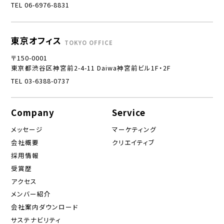
TEL 06-6976-8831
東京オフィス
TOKYO OFFICE
〒150-0001
東京都渋谷区神宮前2-4-11 Daiwa神宮前ビル1F・2F
TEL 03-6388-0737
Company
Service
メッセージ
マーケティング
会社概要
クリエイティブ
採用情報
受賞歴
アクセス
メンバー紹介
会社案内ダウンロード
サステナビリティ