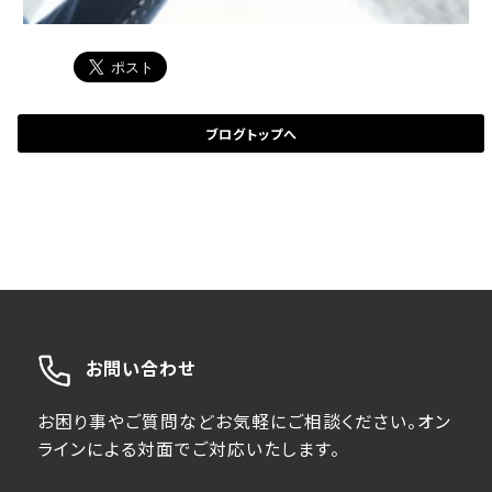
ブログトップへ
お問い合わせ
お困り事やご質問などお気軽にご相談ください。オン
ラインによる対面でご対応いたします。