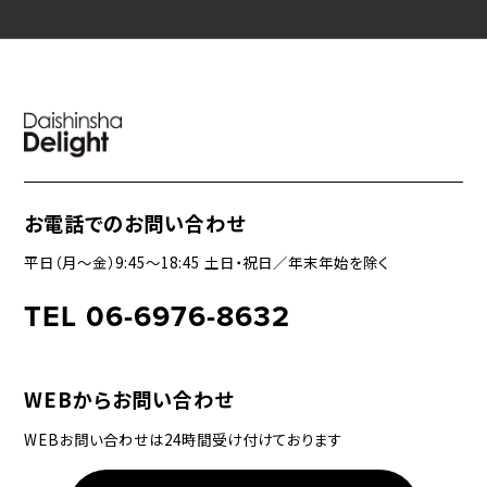
お電話でのお問い合わせ
平日（月〜金）9:45〜18:45 土日・祝日／年末年始を除く
TEL 06-6976-8632
WEBからお問い合わせ
WEBお問い合わせは24時間受け付けております