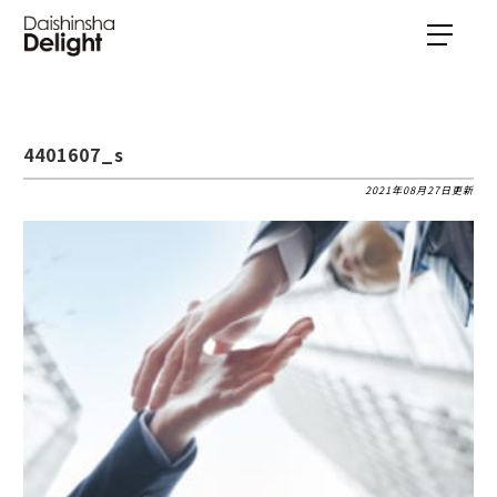
4401607_s
2021年08月27日更新