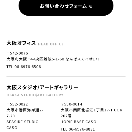
お問い合わせフォーム
大阪オフィス
HEAD OFFICE
〒542-0076
大阪府大阪市中央区難波5-1-60 なんばスカイオ17Ｆ
TEL 06-6976-6506
大阪スタジオ/アートギャラリー
OSAKA STUDIO/ART GALLERY
〒552-0022
〒550-0014
大阪市港区海岸通2-
大阪市西区北堀江1丁目17-1 COR
7-23
202号
SEASIDE STUDIO
HORIE BASE CASO
CASO
TEL 06-6976-8831