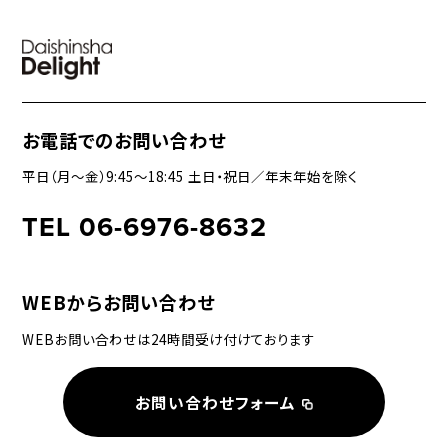
お電話でのお問い合わせ
平日（月〜金）9:45〜18:45 土日・祝日／年末年始を除く
TEL 06-6976-8632
WEBからお問い合わせ
WEBお問い合わせは24時間受け付けております
お問い合わせフォーム