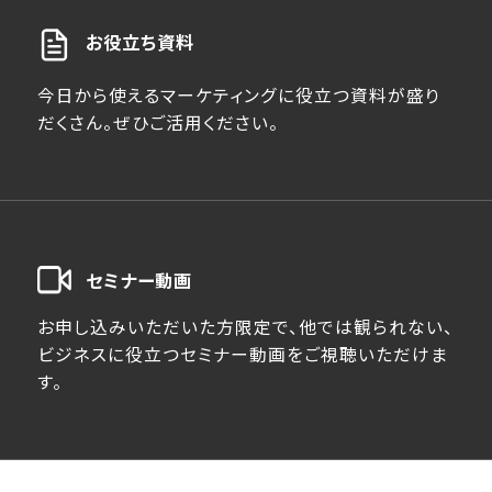
お役立ち資料
今日から使えるマーケティングに役立つ資料が盛り
だくさん。ぜひご活用ください。
セミナー動画
お申し込みいただいた方限定で、他では観られない、
ビジネスに役立つセミナー動画をご視聴いただけま
す。