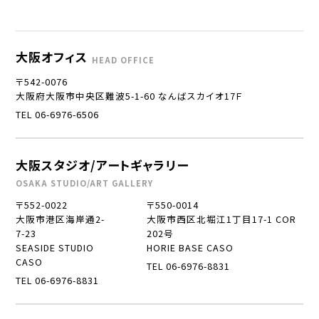
大阪オフィス
HEAD OFFICE
〒542-0076
大阪府大阪市中央区難波5-1-60 なんばスカイオ17Ｆ
TEL 06-6976-6506
大阪スタジオ/アートギャラリー
OSAKA STUDIO/ART GALLERY
〒552-0022
〒550-0014
大阪市港区海岸通2-
大阪市西区北堀江1丁目17-1 COR
7-23
202号
SEASIDE STUDIO
HORIE BASE CASO
CASO
TEL 06-6976-8831
TEL 06-6976-8831