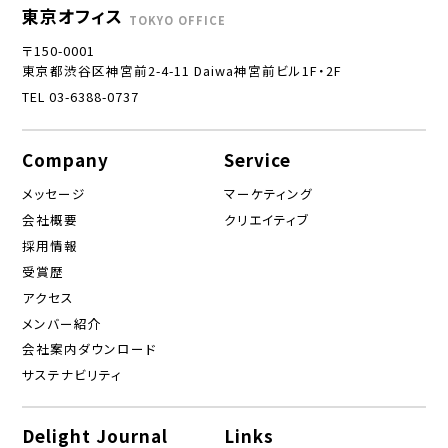
東京オフィス
TOKYO OFFICE
〒150-0001
東京都渋谷区神宮前2-4-11 Daiwa神宮前ビル1F・2F
TEL 03-6388-0737
Company
Service
メッセージ
マーケティング
会社概要
クリエイティブ
採用情報
受賞歴
アクセス
メンバー紹介
会社案内ダウンロード
サステナビリティ
Delight Journal
Links