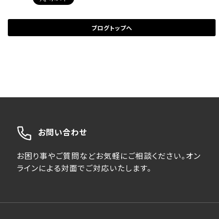
ブログトップへ
お問い合わせ
お困り事やご質問などお気軽にご相談ください。オン
ラインによる対面でご対応いたします。