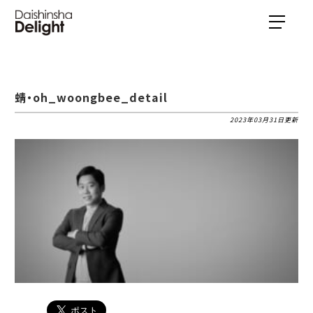
蜻・oh_woongbee_detail
2023年03月31日更新