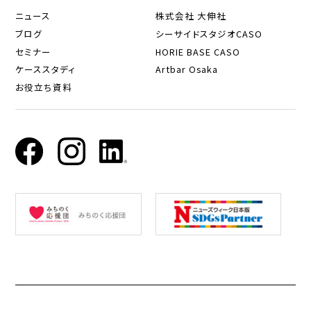
ニュース
株式会社 大伸社
ブログ
シーサイドスタジオCASO
セミナー
HORIE BASE CASO
ケーススタディ
Artbar Osaka
お役立ち資料