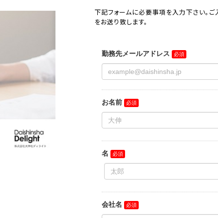
下記フォームに必要事項を入力下さい。ご
をお送り致します。