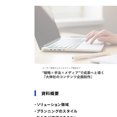
資料概要
・ソリューション領域
・プランニングのスタイル