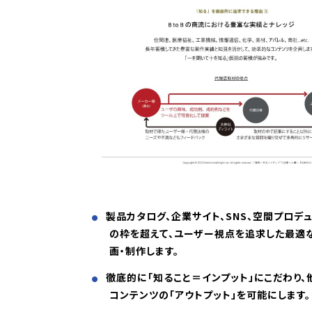
製品カタログ、企業サイト、SNS、空間プロデ
の枠を超えて、ユーザー視点を追求した最適
画・制作します。
徹底的に「知ること＝インプット」にこだわり
コンテンツの「アウトプット」を可能にします。