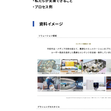
・私たちが支援できること
・プロセス例
資料イメージ