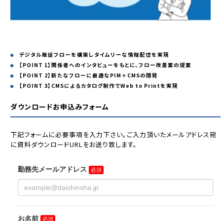
デジタル販促フローを構築しタイムリーな情報配信を実現
【POINT 1】関係者へのインタビューをもとに、フロー改善案の提案
【POINT 2】新たなフローに最適なPIM＋CMSの開発
【POINT 3】CMSによるカタログ制作でWeb to Printを実現
ダウンロードお申込みフォーム
下記フォームに必要事項を入力下さい。ご入力頂いたメールアドレス宛
に資料ダウンロードURLをお送り致します。