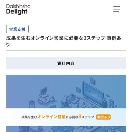
営業支援
成果を生むオンライン営業に必要な3ステップ 事例あ
り
資料内容