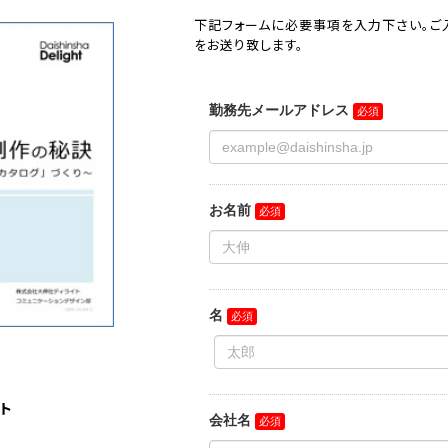
下記フォームに必要事項を入力下さい。ご
をお送り致します。
ト