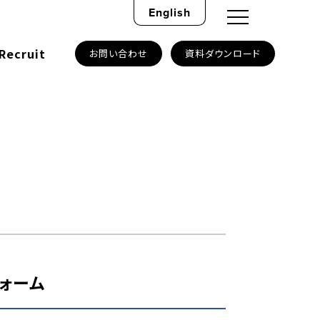
English
Recruit
お問い合わせ
資料ダウンロード
ォーム