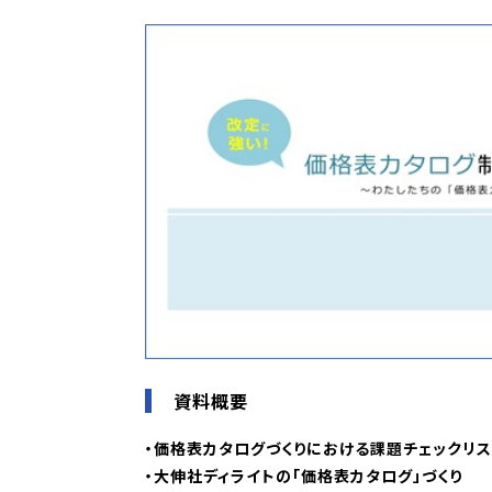
資料概要
・価格表カタログづくりにおける課題チェックリス
・大伸社ディライトの「価格表カタログ」づくり