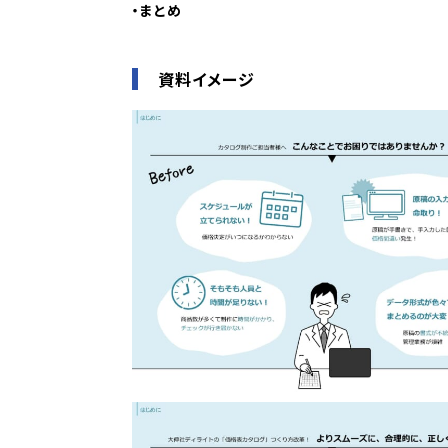
・まとめ
資料イメージ