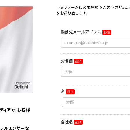
下記フォームに必要事項を入力下さい。ご
をお送り致します。
ディアで、お客様
ンフルエンサーな