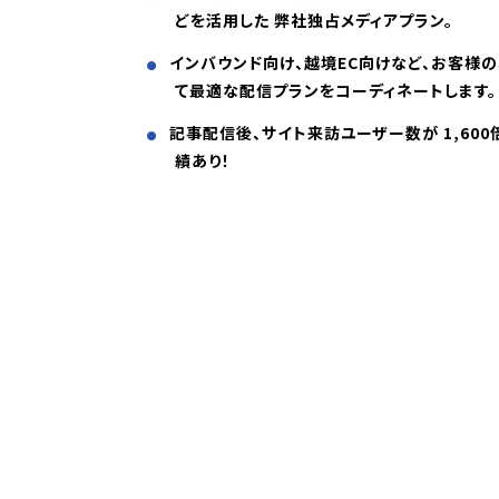
どを活用した 弊社独占メディアプラン。
インバウンド向け、越境EC向けなど、お客様
て最適な配信プランをコーディネートします。
記事配信後、サイト来訪ユーザー数が 1,60
績あり！