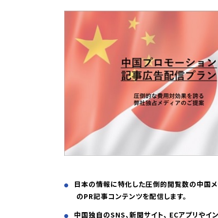
日本の情報に特化した圧倒的閲覧数の中国メ
のPR記事コンテンツを配信します。
中国独自のSNS、新聞サイト、 ECアプリやイ