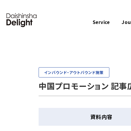
Jou
Service
インバウンド・アウトバウンド施策
中国プロモーション 記事
資料内容