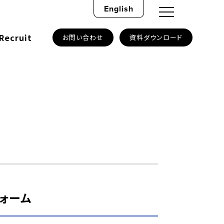
English
Recruit
お問い合わせ
資料ダウンロード
ォーム