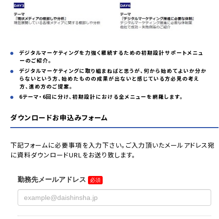
デジタルマーケティングを力強く継続するための初期設計サポートメニュ
ーのご紹介。
デジタルマーケティングに取り組まねばと思うが、何から始めてよいか分か
らないという方、始めたものの成果が出ないと感じている方必見の考え
方、進め方のご提案。
6テーマ・6回に分け、初期設計における全メニューを網羅します。
ダウンロードお申込みフォーム
下記フォームに必要事項を入力下さい。ご入力頂いたメールアドレス宛
に資料ダウンロードURLをお送り致します。