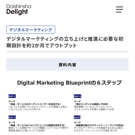
デジタルマーケティング
デジタルマーケティングの立ち上げと推進に必要な初
期設計を約2か月でアウトプット
資料内容