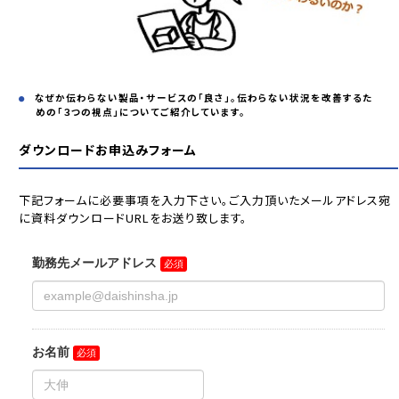
なぜか伝わらない製品・サービスの「良さ」。伝わらない状況を改善するた
めの「３つの視点」についてご紹介しています。
ダウンロードお申込みフォーム
下記フォームに必要事項を入力下さい。ご入力頂いたメールアドレス宛
に資料ダウンロードURLをお送り致します。