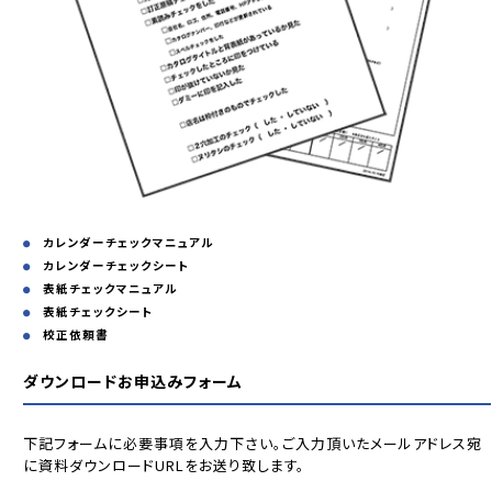
カレンダーチェックマニュアル
カレンダーチェックシート
表紙チェックマニュアル
表紙チェックシート
校正依頼書
ダウンロードお申込みフォーム
下記フォームに必要事項を入力下さい。ご入力頂いたメールアドレス宛
に資料ダウンロードURLをお送り致します。