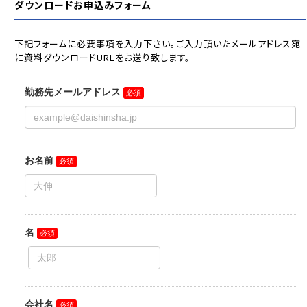
ダウンロードお申込みフォーム
下記フォームに必要事項を入力下さい。ご入力頂いたメールアドレス宛
に資料ダウンロードURLをお送り致します。