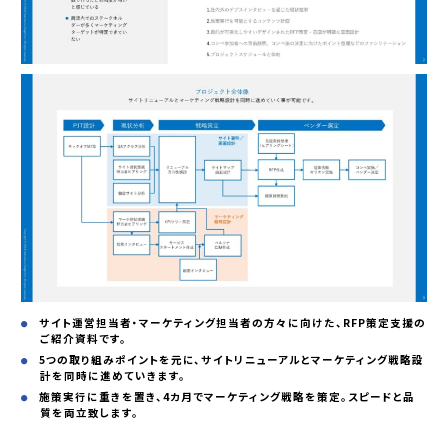
サイト運営担当者・マーケティング担当者の方々に向けた、RFP策定支援の
ご紹介資料です。
5つの取り組みポイントを元に、サイトリニューアルとマーケティング戦略設
計を同時に進めていきます。
施策実行に重きを置き、4カ月でマーケティング戦略を策定。スピードと品
質を両立致します。