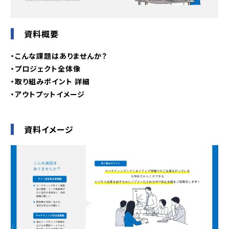
資料概要
・こんな課題はありませんか？
・プロジェクト全体像
・取り組みポイント 詳細
・アウトプットイメージ
資料イメージ