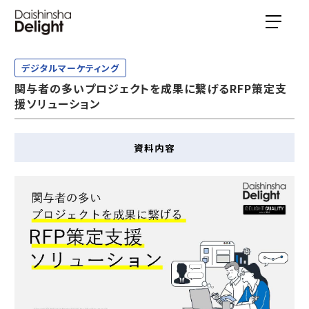
デジタルマーケティング
関与者の多いプロジェクトを成果に繋げるRFP策定支
援ソリューション
資料内容