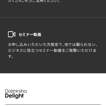
だくさん。ぜひご活用ください。
セミナー動画
お申し込みいただいた方限定で、他では観られない、
ビジネスに役立つセミナー動画をご視聴いただけま
す。