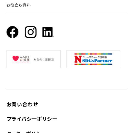
お役立ち資料
お問い合わせ
プライバシーポリシー