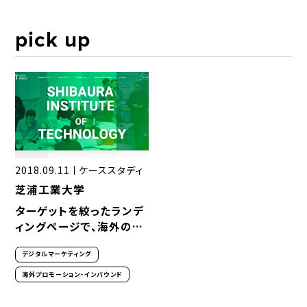
pick up
2018.09.11
ケーススタディ
芝浦工業大学
ターゲットを絞ったランデ
ィングページで、海外の学
生への認知拡大に
デジタルマーケティング
海外プロモーション・インバウンド