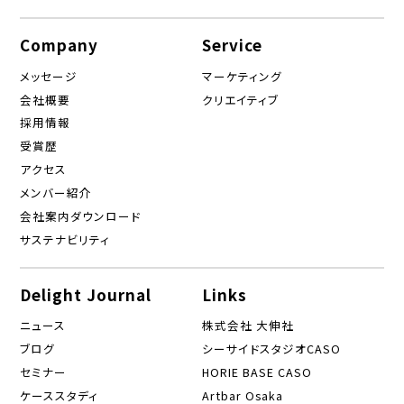
Company
Service
メッセージ
マーケティング
会社概要
クリエイティブ
採用情報
受賞歴
アクセス
メンバー紹介
会社案内ダウンロード
サステナビリティ
Delight Journal
Links
ニュース
株式会社 大伸社
ブログ
シーサイドスタジオCASO
セミナー
HORIE BASE CASO
ケーススタディ
Artbar Osaka