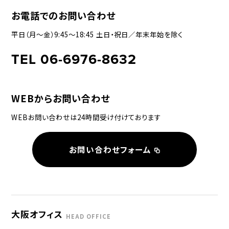
お電話でのお問い合わせ
平日（月〜金）9:45〜18:45 土日・祝日／年末年始を除く
TEL 06-6976-8632
WEBからお問い合わせ
WEBお問い合わせは24時間受け付けております
お問い合わせフォーム
大阪オフィス
HEAD OFFICE