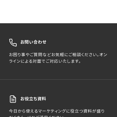
お問い合わせ
お困り事やご質問などお気軽にご相談ください。オン
ラインによる対面でご対応いたします。
お役立ち資料
今日から使えるマーケティングに役立つ資料が盛り