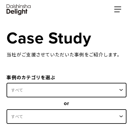
Case Study
当社がご支援させていただいた事例をご紹介します。
事例のカテゴリを選ぶ
or