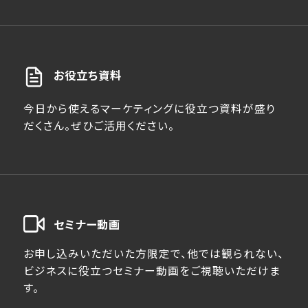
お役立ち資料
今日から使えるマーケティングに役立つ資料が盛り
だくさん。ぜひご活用ください。
セミナー動画
お申し込みいただいた方限定で、他では観られない、
ビジネスに役立つセミナー動画をご視聴いただけま
す。