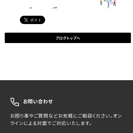
ブログトップへ
お問い合わせ
お困り事やご質問などお気軽にご相談ください。オン
ラインによる対面でご対応いたします。