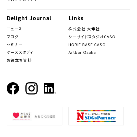
Delight Journal
Links
ニュース
株式会社 大伸社
ブログ
シーサイドスタジオCASO
セミナー
HORIE BASE CASO
ケーススタディ
Artbar Osaka
お役立ち資料