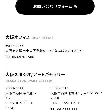
お問い合わせフォーム
大阪オフィス
HEAD OFFICE
〒542-0076
大阪府大阪市中央区難波5-1-60 なんばスカイオ17Ｆ
TEL 06-6976-6506
大阪スタジオ/アートギャラリー
OSAKA STUDIO/ART GALLERY
〒552-0022
〒550-0014
大阪市港区海岸通2-
大阪市西区北堀江1丁目17-1 COR
7-23
202号
SEASIDE STUDIO
HORIE BASE CASO
CASO
TEL 06-6976-8831