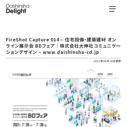
FireShot Capture 014 – 住宅設備・建築建材 オン
ライン展示会 BDフェア｜株式会社大伸社コミュニケー
ションデザイン – www.daishinsha-cd.jp
2021年06月14日更新