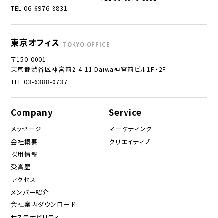
TEL 06-6976-8831
東京オフィス
TOKYO OFFICE
〒150-0001
東京都渋谷区神宮前2-4-11 Daiwa神宮前ビル1F・2F
TEL 03-6388-0737
Company
Service
メッセージ
マーケティング
会社概要
クリエイティブ
採用情報
受賞歴
アクセス
メンバー紹介
会社案内ダウンロード
サステナビリティ