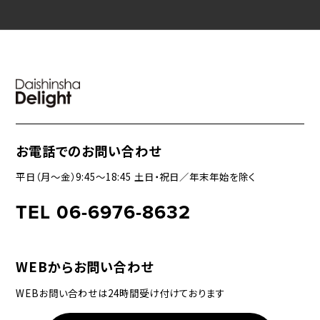
お電話でのお問い合わせ
平日（月〜金）9:45〜18:45 土日・祝日／年末年始を除く
TEL 06-6976-8632
WEBからお問い合わせ
WEBお問い合わせは24時間受け付けております