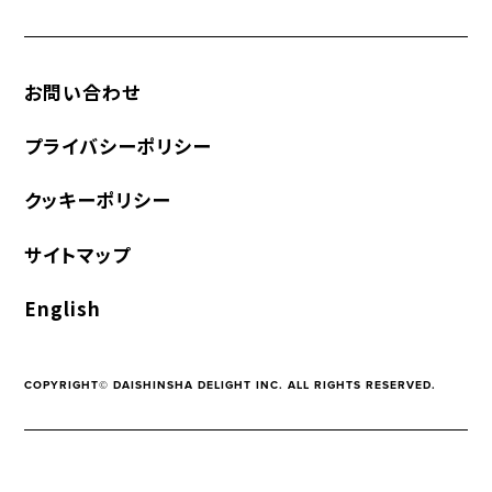
お問い合わせ
プライバシーポリシー
クッキーポリシー
サイトマップ
English
COPYRIGHT© DAISHINSHA DELIGHT INC. ALL RIGHTS RESERVED.