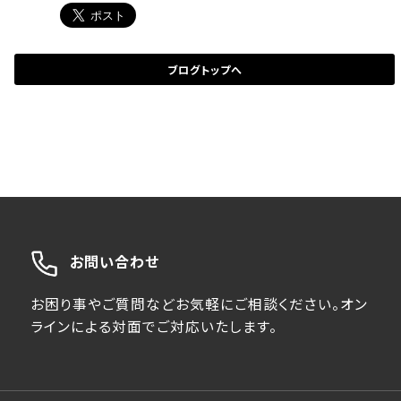
ブログトップへ
お問い合わせ
お困り事やご質問などお気軽にご相談ください。オン
ラインによる対面でご対応いたします。