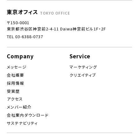
東京オフィス
TOKYO OFFICE
〒150-0001
東京都渋谷区神宮前2-4-11 Daiwa神宮前ビル1F・2F
TEL 03-6388-0737
Company
Service
メッセージ
マーケティング
会社概要
クリエイティブ
採用情報
受賞歴
アクセス
メンバー紹介
会社案内ダウンロード
サステナビリティ