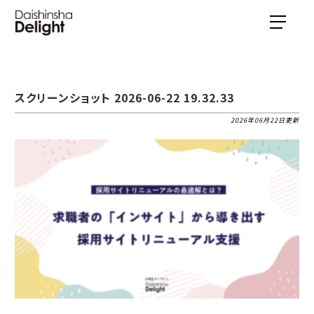
スクリーンショット 2026-06-22 19.32.33
2026年06月22日更新