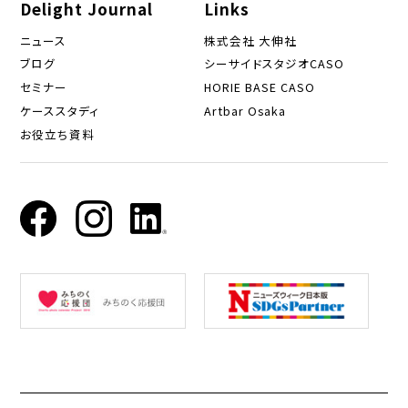
Delight Journal
Links
ニュース
株式会社 大伸社
ブログ
シーサイドスタジオCASO
セミナー
HORIE BASE CASO
ケーススタディ
Artbar Osaka
お役立ち資料