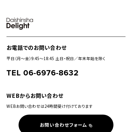
お電話でのお問い合わせ
平日（月〜金）9:45〜18:45 土日・祝日／年末年始を除く
TEL 06-6976-8632
WEBからお問い合わせ
WEBお問い合わせは24時間受け付けております
お問い合わせフォーム