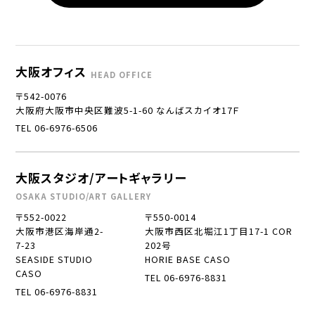
大阪オフィス
HEAD OFFICE
〒542-0076
大阪府大阪市中央区難波5-1-60 なんばスカイオ17Ｆ
TEL 06-6976-6506
大阪スタジオ/アートギャラリー
OSAKA STUDIO/ART GALLERY
〒552-0022
〒550-0014
大阪市港区海岸通2-
大阪市西区北堀江1丁目17-1 COR
7-23
202号
SEASIDE STUDIO
HORIE BASE CASO
CASO
TEL 06-6976-8831
TEL 06-6976-8831