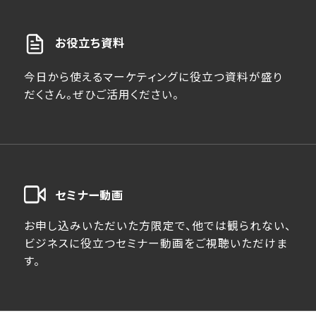
お役立ち資料
今日から使えるマーケティングに役立つ資料が盛り
だくさん。ぜひご活用ください。
セミナー動画
お申し込みいただいた方限定で、他では観られない、
ビジネスに役立つセミナー動画をご視聴いただけま
す。