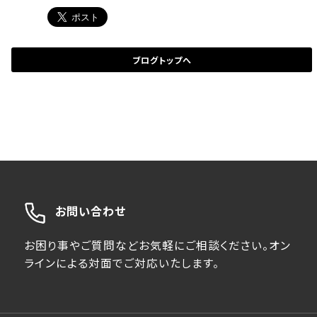
ブログトップへ
お問い合わせ
お困り事やご質問などお気軽にご相談ください。オン
ラインによる対面でご対応いたします。