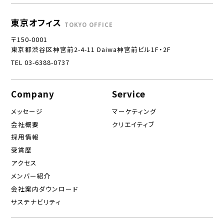
東京オフィス
TOKYO OFFICE
〒150-0001
東京都渋谷区神宮前2-4-11 Daiwa神宮前ビル1F・2F
TEL 03-6388-0737
Company
Service
メッセージ
マーケティング
会社概要
クリエイティブ
採用情報
受賞歴
アクセス
メンバー紹介
会社案内ダウンロード
サステナビリティ