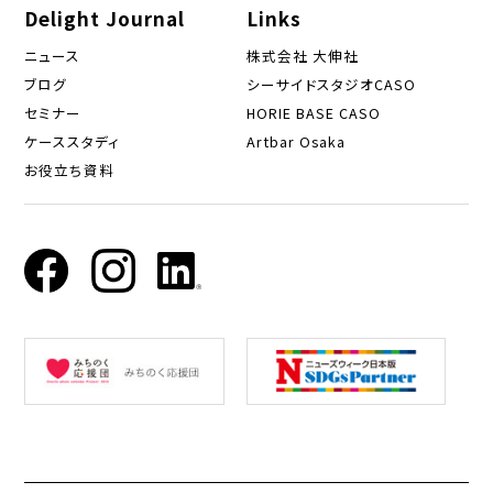
Delight Journal
Links
ニュース
株式会社 大伸社
ブログ
シーサイドスタジオCASO
セミナー
HORIE BASE CASO
ケーススタディ
Artbar Osaka
お役立ち資料