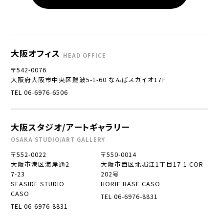
大阪オフィス
HEAD OFFICE
〒542-0076
大阪府大阪市中央区難波5-1-60 なんばスカイオ17Ｆ
TEL 06-6976-6506
大阪スタジオ/アートギャラリー
OSAKA STUDIO/ART GALLERY
〒552-0022
〒550-0014
大阪市港区海岸通2-
大阪市西区北堀江1丁目17-1 COR
7-23
202号
SEASIDE STUDIO
HORIE BASE CASO
CASO
TEL 06-6976-8831
TEL 06-6976-8831