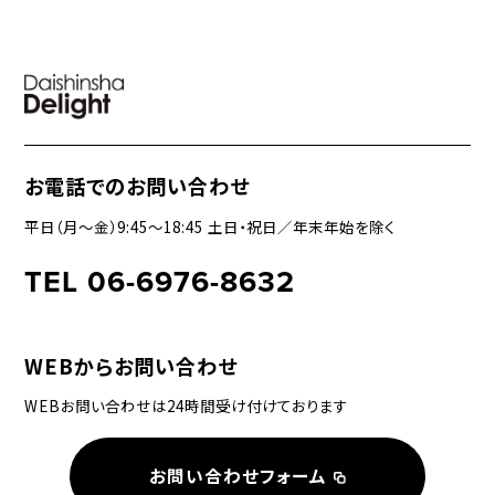
お電話でのお問い合わせ
平日（月〜金）9:45〜18:45 土日・祝日／年末年始を除く
TEL 06-6976-8632
WEBからお問い合わせ
WEBお問い合わせは24時間受け付けております
お問い合わせフォーム