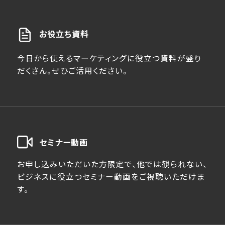
お役立ち資料
今日から使えるマーケティングに役立つ資料が盛り
だくさん。ぜひご活用ください。
セミナー動画
お申し込みいただいた方限定で、他では観られない、
ビジネスに役立つセミナー動画をご視聴いただけま
す。