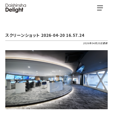
スクリーンショット 2026-04-20 16.57.24
2026年04月20日更新