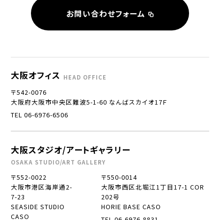
お問い合わせフォーム
大阪オフィス
HEAD OFFICE
〒542-0076
大阪府大阪市中央区難波5-1-60 なんばスカイオ17Ｆ
TEL 06-6976-6506
大阪スタジオ/アートギャラリー
OSAKA STUDIO/ART GALLERY
〒552-0022
〒550-0014
大阪市港区海岸通2-
大阪市西区北堀江1丁目17-1 COR
7-23
202号
SEASIDE STUDIO
HORIE BASE CASO
CASO
TEL 06-6976-8831