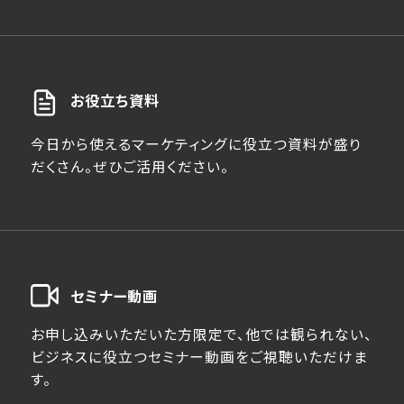
お役立ち資料
今日から使えるマーケティングに役立つ資料が盛り
だくさん。ぜひご活用ください。
セミナー動画
お申し込みいただいた方限定で、他では観られない、
ビジネスに役立つセミナー動画をご視聴いただけま
す。