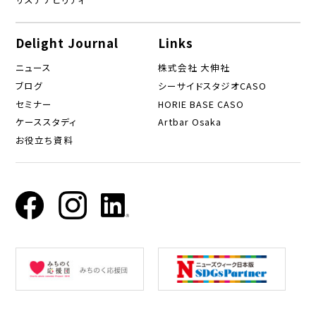
Delight Journal
Links
ニュース
株式会社 大伸社
ブログ
シーサイドスタジオCASO
セミナー
HORIE BASE CASO
ケーススタディ
Artbar Osaka
お役立ち資料