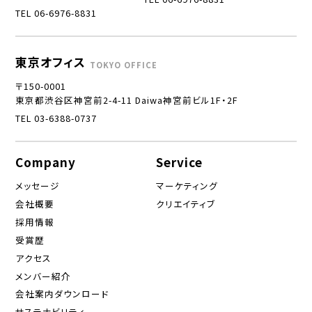
TEL 06-6976-8831
東京オフィス
TOKYO OFFICE
〒150-0001
東京都渋谷区神宮前2-4-11 Daiwa神宮前ビル1F・2F
TEL 03-6388-0737
Company
Service
メッセージ
マーケティング
会社概要
クリエイティブ
採用情報
受賞歴
アクセス
メンバー紹介
会社案内ダウンロード
サステナビリティ