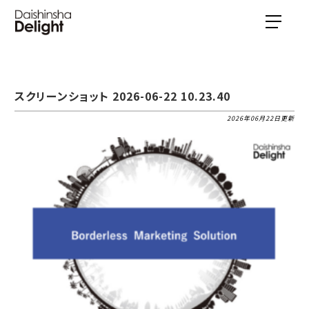
スクリーンショット 2026-06-22 10.23.40
2026年06月22日更新