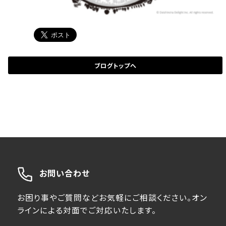
ブログトップへ
お問い合わせ
お困り事やご質問などお気軽にご相談ください。オン
ラインによる対面でご対応いたします。