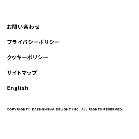
お問い合わせ
プライバシーポリシー
クッキーポリシー
サイトマップ
English
COPYRIGHT© DAISHINSHA DELIGHT INC. ALL RIGHTS RESERVED.