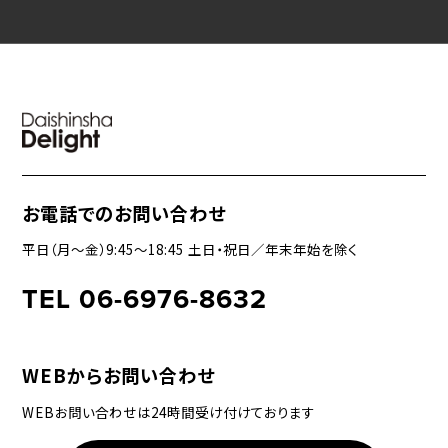
お電話でのお問い合わせ
平日（月〜金）9:45〜18:45 土日・祝日／年末年始を除く
TEL 06-6976-8632
WEBからお問い合わせ
WEBお問い合わせは24時間受け付けております