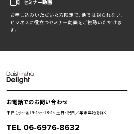
セミナー動画
お申し込みいただいた方限定で、他では観られない、
ビジネスに役立つセミナー動画をご視聴いただけま
す。
お電話でのお問い合わせ
平日（月〜金）9:45〜18:45 土日・祝日／年末年始を除く
TEL 06-6976-8632