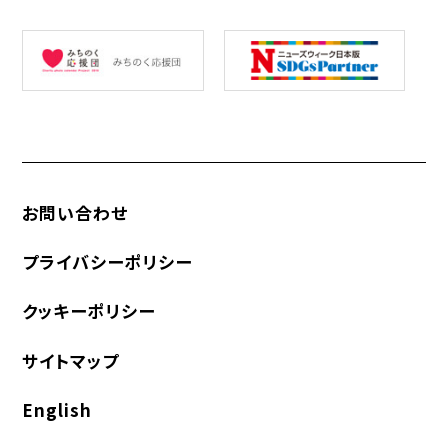
お問い合わせ
プライバシーポリシー
クッキーポリシー
サイトマップ
English