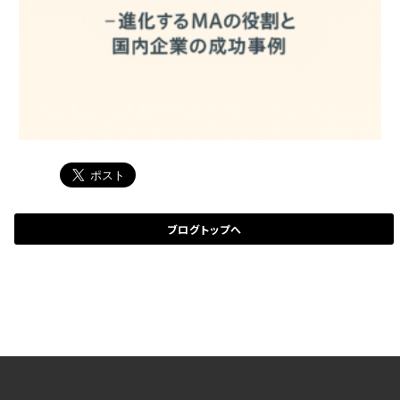
ブログトップへ