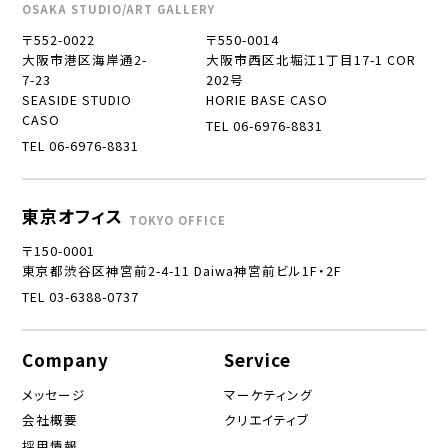
OSAKA STUDIO/ART GALLERY
〒552-0022
〒550-0014
大阪市港区海岸通2-
大阪市西区北堀江1丁目17-1 COR
7-23
202号
SEASIDE STUDIO
HORIE BASE CASO
CASO
TEL 06-6976-8831
TEL 06-6976-8831
東京オフィス
TOKYO OFFICE
〒150-0001
東京都渋谷区神宮前2-4-11 Daiwa神宮前ビル1F・2F
TEL 03-6388-0737
Company
Service
メッセージ
マーケティング
会社概要
クリエイティブ
採用情報