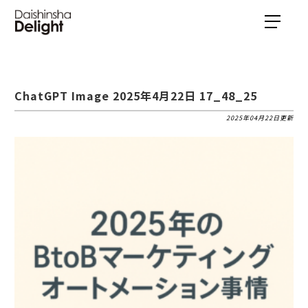
ChatGPT Image 2025年4月22日 17_48_25
2025年04月22日更新