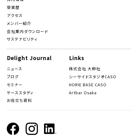
受賞歴
アクセス
メンバー紹介
会社案内ダウンロード
サステナビリティ
Delight Journal
Links
ニュース
株式会社 大伸社
ブログ
シーサイドスタジオCASO
セミナー
HORIE BASE CASO
ケーススタディ
Artbar Osaka
お役立ち資料