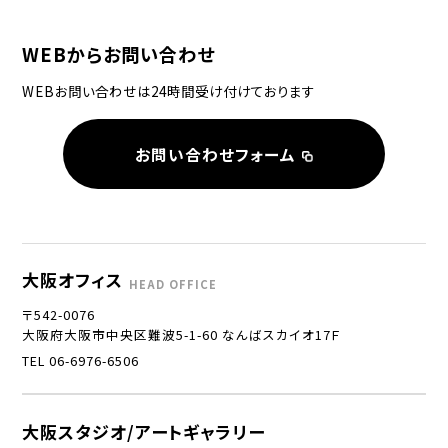
WEBからお問い合わせ
WEBお問い合わせは24時間受け付けております
お問い合わせフォーム
大阪オフィス
HEAD OFFICE
〒542-0076
大阪府大阪市中央区難波5-1-60 なんばスカイオ17Ｆ
TEL 06-6976-6506
大阪スタジオ/アートギャラリー