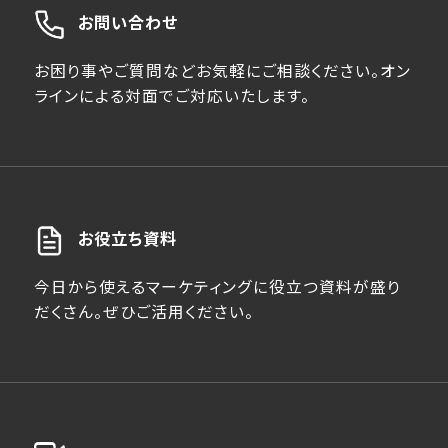
お問い合わせ
お困り事やご質問などお気軽にご相談ください。オン
ラインによる対面でご対応いたします。
お役立ち資料
今日から使えるマーケティングに役立つ資料が盛り
だくさん。ぜひご活用ください。