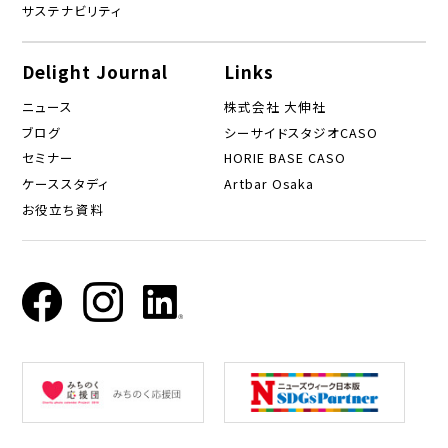
サステナビリティ
Delight Journal
Links
ニュース
株式会社 大伸社
ブログ
シーサイドスタジオCASO
セミナー
HORIE BASE CASO
ケーススタディ
Artbar Osaka
お役立ち資料