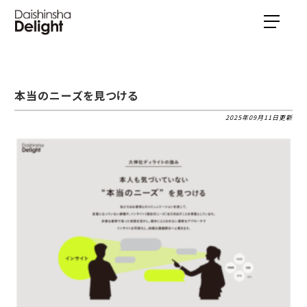
本当のニーズを見つける
2025年09月11日更新