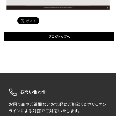
ブログトップへ
お問い合わせ
お困り事やご質問などお気軽にご相談ください。オン
ラインによる対面でご対応いたします。