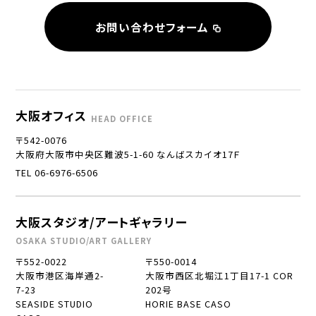
お問い合わせフォーム
大阪オフィス
HEAD OFFICE
〒542-0076
大阪府大阪市中央区難波5-1-60 なんばスカイオ17Ｆ
TEL 06-6976-6506
大阪スタジオ/アートギャラリー
OSAKA STUDIO/ART GALLERY
〒552-0022
〒550-0014
大阪市港区海岸通2-
大阪市西区北堀江1丁目17-1 COR
7-23
202号
SEASIDE STUDIO
HORIE BASE CASO