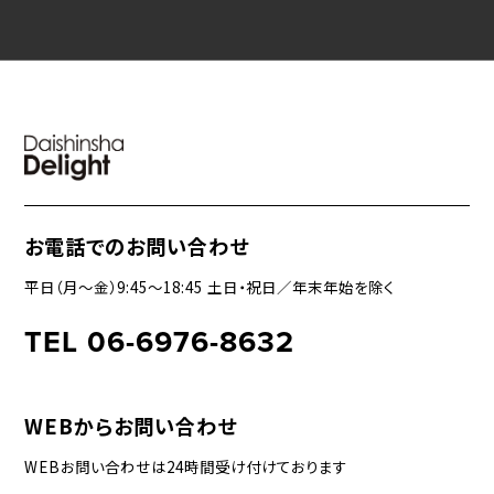
お電話でのお問い合わせ
平日（月〜金）9:45〜18:45 土日・祝日／年末年始を除く
TEL 06-6976-8632
WEBからお問い合わせ
WEBお問い合わせは24時間受け付けております