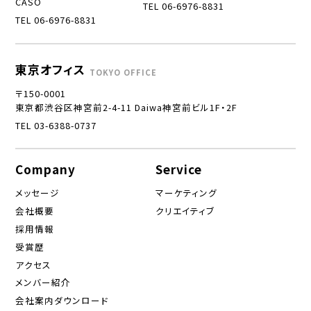
CASO
TEL 06-6976-8831
TEL 06-6976-8831
東京オフィス
TOKYO OFFICE
〒150-0001
東京都渋谷区神宮前2-4-11 Daiwa神宮前ビル1F・2F
TEL 03-6388-0737
Company
Service
メッセージ
マーケティング
会社概要
クリエイティブ
採用情報
受賞歴
アクセス
メンバー紹介
会社案内ダウンロード