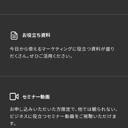
お役立ち資料
今日から使えるマーケティングに役立つ資料が盛り
だくさん。ぜひご活用ください。
セミナー動画
お申し込みいただいた方限定で、他では観られない、
ビジネスに役立つセミナー動画をご視聴いただけま
す。