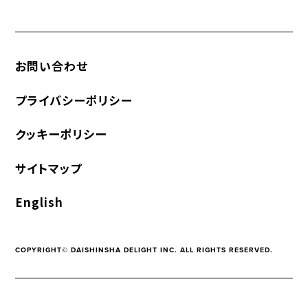
お問い合わせ
プライバシーポリシー
クッキーポリシー
サイトマップ
English
COPYRIGHT© DAISHINSHA DELIGHT INC. ALL RIGHTS RESERVED.